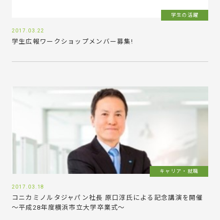
学生の活躍
2017.03.22
学生広報ワークショップメンバー募集!
キャリア・就職
2017.03.18
コニカミノルタジャパン社長 原口淳氏による記念講演を開催
～平成28年度横浜市立大学卒業式～