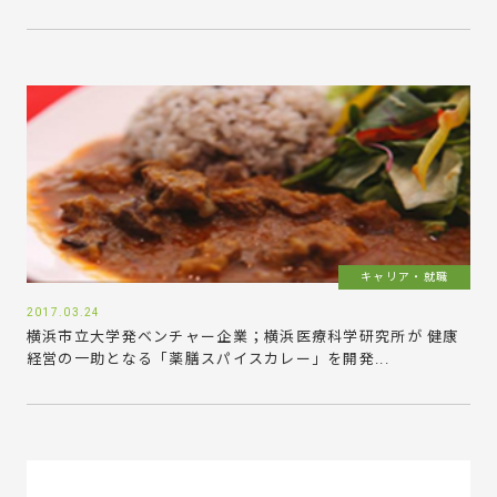
キャリア・就職
2017.03.24
横浜市立大学発ベンチャー企業；横浜医療科学研究所が 健康
経営の一助となる「薬膳スパイスカレー」を開発...