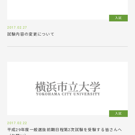
入試
2017.02.27
試験内容の変更について
入試
2017.02.22
平成29年度一般選抜前期日程第2次試験を受験する皆さんへ