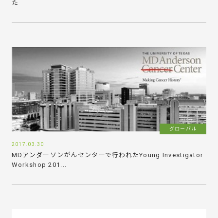
た
グローバル
2017.03.30
MDアンダーソンがんセンターで行われたYoung Investigator
Workshop 201...