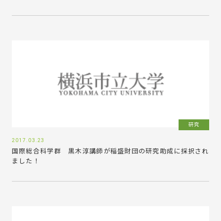
研究
2017.03.23
国際総合科学群 黒木淳講師が稲盛財団の研究助成に採択され
ました！