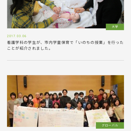
大学
2017.03.06
看護学科の学生が、市内学童保育で「いのちの授業」を行った
ことが紹介されました。
グローバル