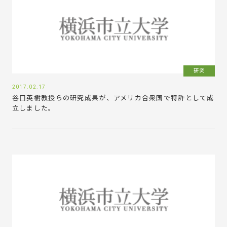
研究
2017.02.17
谷口英樹教授らの研究成果が、アメリカ合衆国で特許として成
立しました。