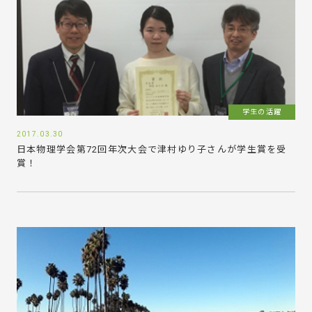
学生の活躍
2017.03.30
日本物理学会第72回年次大会で津村ゆり子さんが学生賞を受
賞！