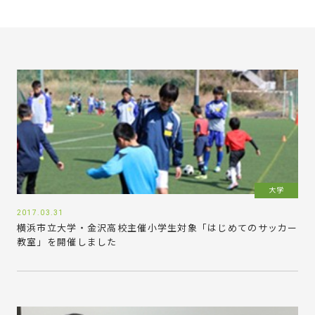
大学
2017.03.31
横浜市立大学・金沢高校主催小学生対象「はじめてのサッカー
教室」を開催しました