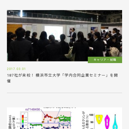
キャリア・就職
2017.03.01
187社が来校！ 横浜市立大学「学内合同企業セミナー」を開
催