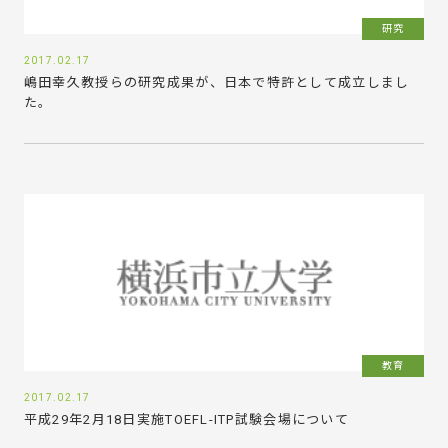
研究
2017.02.17
嶋田幸久教授らの研究成果が、日本で特許として成立しまし
た。
教育
2017.02.17
平成29年2月18日実施TOEFL-ITP試験会場について