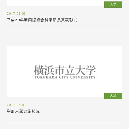
大学
2017.03.09
平成28年度国際総合科学部長賞表彰式
入試
2017.03.09
学部入試実施状況