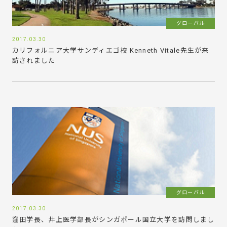
グローバル
2017.03.30
カリフォルニア大学サンディエゴ校 Kenneth Vitale先生が来
訪されました
グローバル
2017.03.30
窪田学長、井上医学部長がシンガポール国立大学を訪問しまし