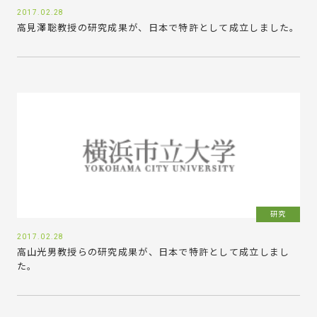
2017.02.28
高見澤聡教授の研究成果が、日本で特許として成立しました。
研究
2017.02.28
高山光男教授らの研究成果が、日本で特許として成立しまし
た。