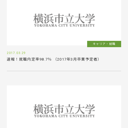
キャリア・就職
2017.03.29
速報！就職内定率98.7％ （2017年3月卒業予定者）