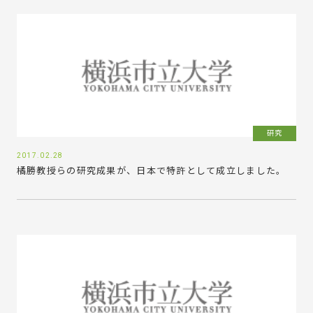
研究
2017.02.28
橘勝教授らの研究成果が、日本で特許として成立しました。