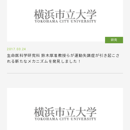
研究
2017.03.24
生命医科学研究科 鈴木厚准教授らが運動失調症が引き起こさ
れる新たなメカニズムを発見しました！