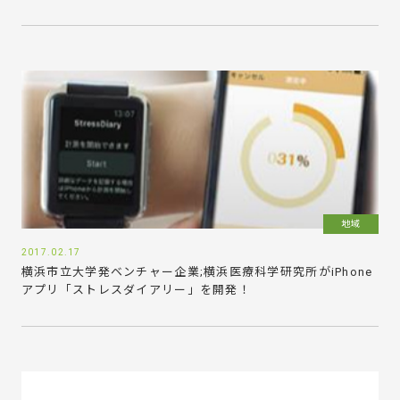
地域
2017.02.17
横浜市立大学発ベンチャー企業;横浜医療科学研究所がiPhone
アプリ「ストレスダイアリー」を開発！