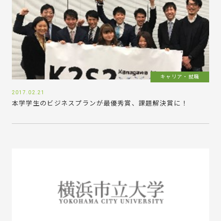
キャリア・就職
2017.02.21
本学学生のビジネスプランが最優秀賞、課題解決賞に！