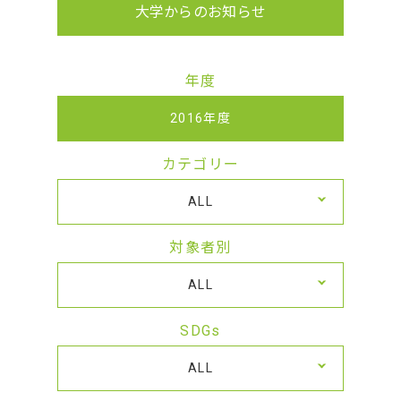
大学からのお知らせ
年度
2016年度
カテゴリー
ALL
対象者別
ALL
SDGs
ALL