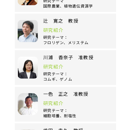
研究テーマ
国際農業、植物遺伝資源学
辻 寛之 教授
研究紹介
研究テーマ：
フロリゲン、メリステム
川浦 香奈子 准教授
研究紹介
研究テーマ：
コムギ、ゲノム
一色 正之 准教授
研究紹介
研究テーマ：
細胞培養、耐塩性