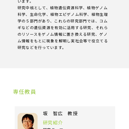
います。
研究中核として、植物遺伝資源科学、植物ゲノム
科学、生命化学、植物エピゲノム科学、植物生理
学の５部門があり、これらの研究部門では、コム
ギなどの遺伝資源を有効に活用する研究、それら
のリソースをゲノム情報に置き換える研究、ゲノ
ム情報をもとに現象を解明し実社会等で役立てる
研究などを行っています。
専任教員
坂 智広 教授
研究紹介