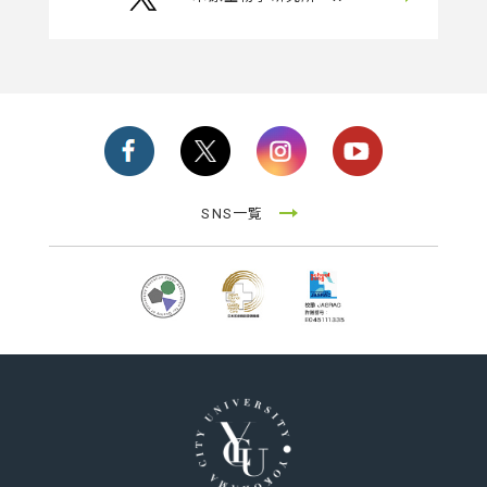
SNS一覧