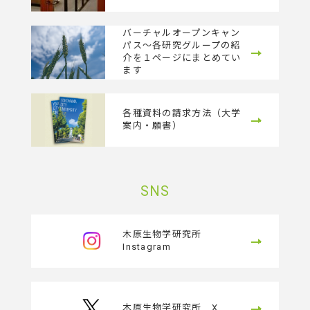
バーチャルオープンキャン
パス〜各研究グループの紹
介を１ページにまとめてい
ます
各種資料の請求方法（大学
案内・願書）
SNS
木原生物学研究所
Instagram
木原生物学研究所 X