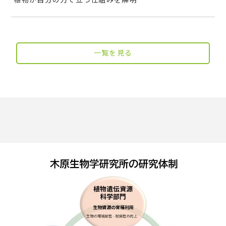
植物が自分の力で立つ仕組みを解明
一覧を見る