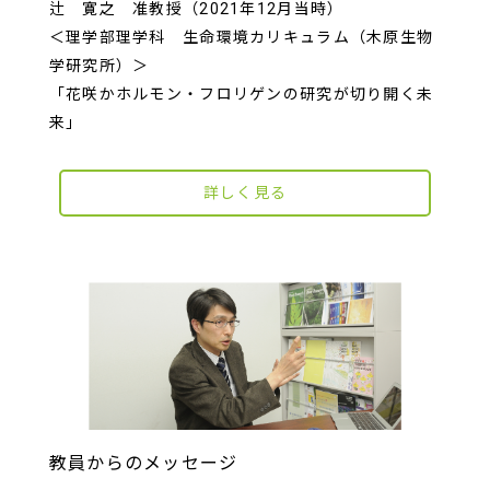
辻 寛之 准教授（2021年12月当時）
＜理学部理学科 生命環境カリキュラム（木原生物
学研究所）＞
「花咲かホルモン・フロリゲンの研究が切り開く未
来」
詳しく見る
教員からのメッセージ