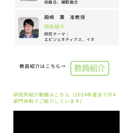
核融合、細胞融合
殿崎 薫 准教授
研究紹介
研究テーマ：
エピジェネティクス、イネ
教員紹介はこちら→
研究所紹介動画はこちら（2024年度までの4
部門体制でご紹介しています）