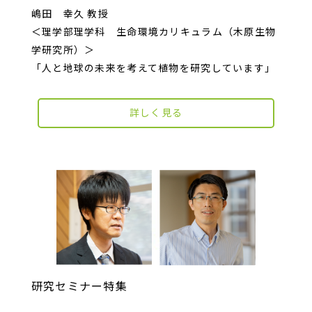
嶋田 幸久 教授
＜理学部理学科 生命環境カリキュラム（木原生物
学研究所）＞
「人と地球の未来を考えて植物を研究しています」
詳しく見る
研究セミナー特集