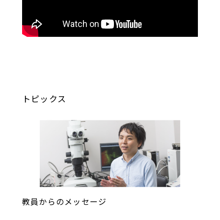
トピックス
教員からのメッセージ