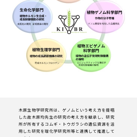
木原生物学研究所は、ゲノムという考え方を提唱
した故木原均先生の研究の考え方を継承し、研究
所が所有するコムギ・トウガラシの遺伝資源を活
用した研究を理化学研究所等と連携して推進して