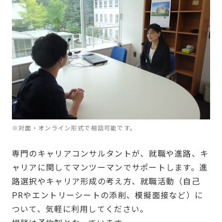
※対面・オンライン形式で相談可能です。
専門のキャリアコンサルタントが、就職や進路、キ
ャリアに関してマンツーマンでサポートします。進
路選択やキャリア形成の考え方、就職活動（自己
PRやエントリーシートの添削、模擬面接など）に
ついて、気軽に利用してください。