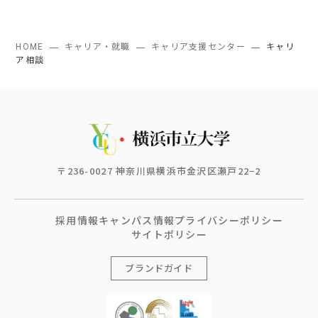
HOME
キャリア・就職
キャリア支援センター
キャリ
ア相談
〒236-0027 神奈川県横浜市金沢区瀬戸22−2
採用情報
キャンパス情報
プライバシーポリシー
サイトポリシー
ブランドガイド