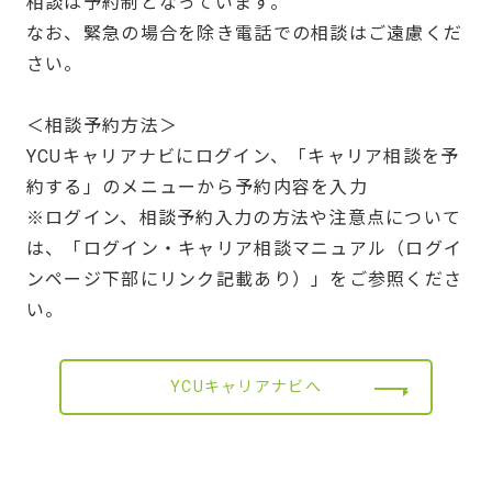
相談は予約制となっています。
なお、緊急の場合を除き電話での相談はご遠慮くだ
さい。
＜相談予約方法＞
YCUキャリアナビにログイン、「キャリア相談を予
約する」のメニューから予約内容を入力
※ログイン、相談予約入力の方法や注意点について
は、「ログイン・キャリア相談マニュアル（ログイ
ンページ下部にリンク記載あり）」をご参照くださ
い。
YCUキャリアナビへ