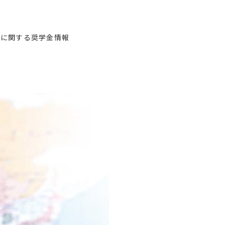
留学に関する奨学金情報