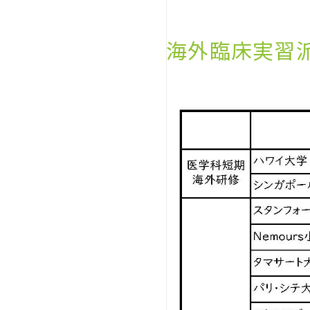
海外臨床実習