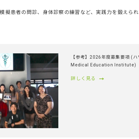
模擬患者の問診、身体診察の練習など、実践力を鍛えられ
【参考】2026年度募集要項 (ハ
Medical Education Institute)
詳しく見る