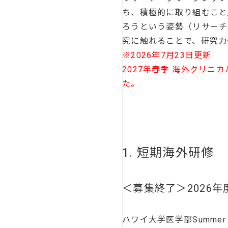
ち、積極的に取り組むこと
ろうという姿勢（リサーチ
究に触れることで、研究力
※2026年7月23日更新
2027年春季 海外クリ
た。
1. 短期海外研修
＜募集終了＞2026年度ハワイ
ハワイ大学医学部Summer M