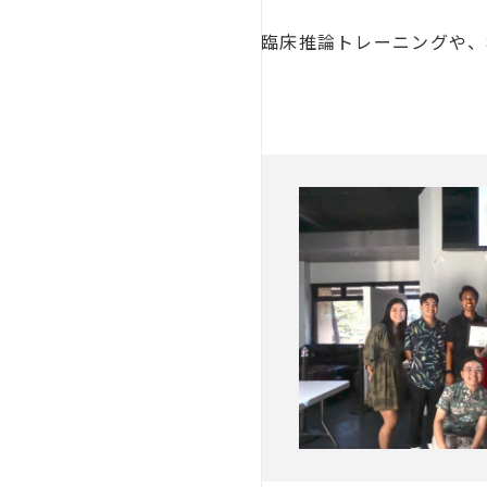
臨床推論トレーニングや、