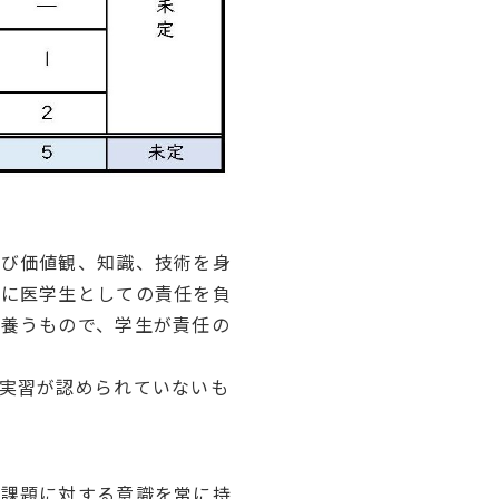
よび価値観、知識、技術を身
為に医学生としての責任を負
養うもので、学生が責任の
実習が認められていないも
の課題に対する意識を常に持