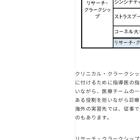
クリニカル・クラークシッ
に付けるために指導医の指
いながら、医療チームの一
ある役割を担いながら診療
海外の実習先では、従事で
のもあります。
リサーチ・クラークシップ