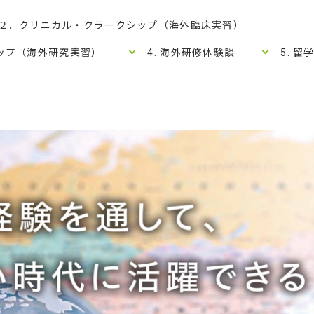
２．クリニカル・クラークシップ（海外臨床実習）
シップ（海外研究実習）
4. 海外研修体験談
5. 