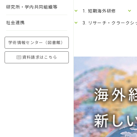
研究所・学内共同組織等
1. 短期海外研修
社会連携
3. リサーチ・クラーク
学術情報センター（図書館）
資料請求はこちら