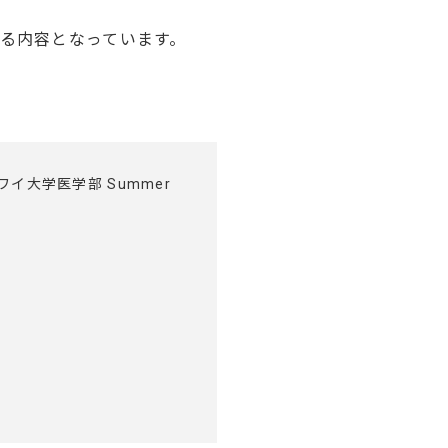
る内容となっています。
ワイ大学医学部 Summer