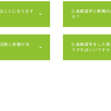
学することになります
Q.長期留学と教職
か？
職活動に影響があ
Q.長期留学をした
うすればいいですか