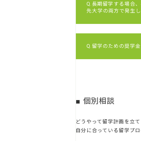
Q.長期留学する場合、
先大学の両方で発生し
Q.留学のための奨学
■ 個別相談
どうやって留学計画を立て
自分に合っている留学プロ