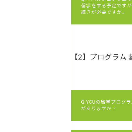
留学をする予定ですが
続きが必要ですか。
【2】プログラム 
Q.YCUの留学プログ
がありますか？