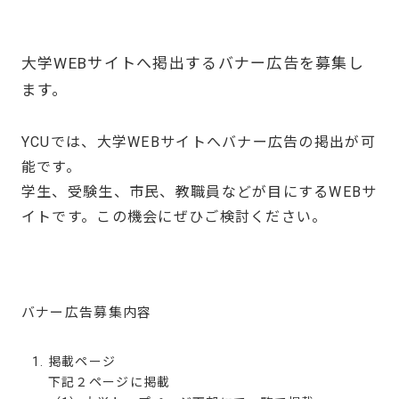
大学WEBサイトへ掲出するバナー広告を募集し
ます。
YCUでは、大学WEBサイトへバナー広告の掲出が可
能です。
学生、受験生、市民、教職員などが目にするWEBサ
イトです。この機会にぜひご検討ください。
バナー広告募集内容
掲載ページ
下記２ページに掲載