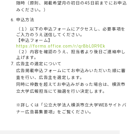
随時（原則、掲載希望月の初日の45日前までにお申込
みください。）
申込方法
（１）以下の申込フォームにアクセスし、必要事項を
ご入力のうえ送信してください。
【申込フォーム】
https://forms.office.com/r/qrBbL0R9Ek
（２）内容を確認のうえ、担当者より後日ご連絡申し
上げます。
広告主の選定について
広告掲載申込フォームにてお申込みいただいた順に審
査を行い、広告主を選定します。
同時に枠数を超えてお申込みがあった場合は、横浜市
立大学広報担当にて抽選を行い決定します。
※詳しくは「公立大学法人横浜市立大学WEBサイトバ
ナー広告募集要項」をご覧ください。