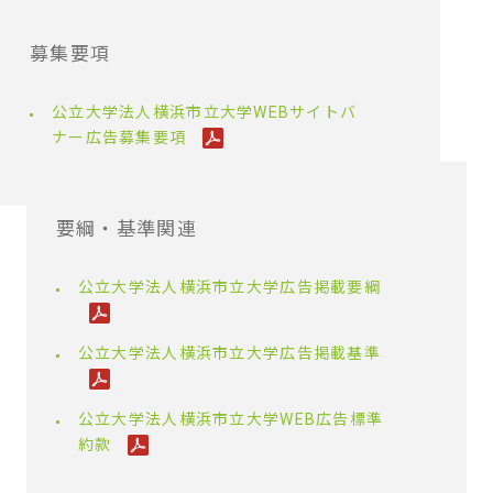
募集要項
公立大学法人横浜市立大学WEBサイトバ
ナー広告募集要項
要綱・基準関連
公立大学法人横浜市立大学広告掲載要綱
公立大学法人横浜市立大学広告掲載基準
公立大学法人横浜市立大学WEB広告標準
約款