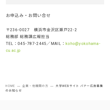
お申込み・お問い合せ
〒236-0027 横浜市金沢区瀬戸22-2
総務部 総務課広報担当
TEL：045-787-2445／MAIL：
koho@yokohama-
cu.ac.jp
HOME
企業・他機関の方
大学WEBサイト バナー広告募集
のお知らせ