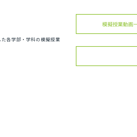
模擬授業動画一覧
した各学部・学科の模擬授業