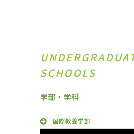
UNDERGRADUA
SCHOOLS
学部・学科
国際教養学部