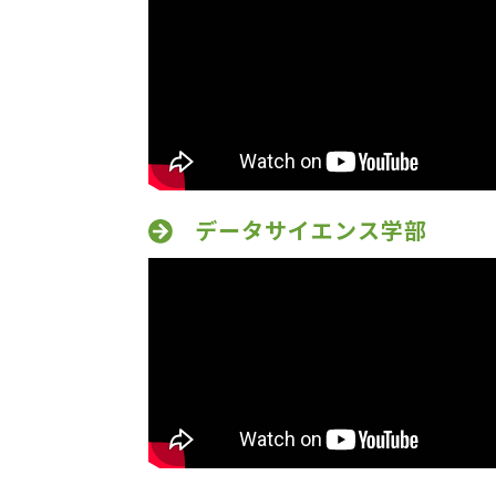
データサイエンス学部