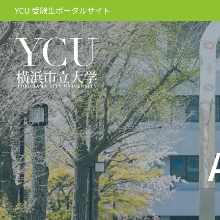
YCU 受験生ポータルサイト