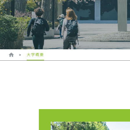
大学概要
>