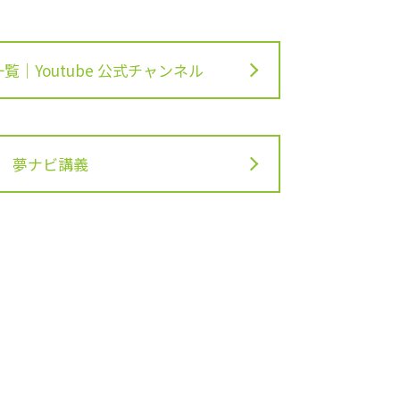
｜Youtube 公式チャンネル
夢ナビ講義