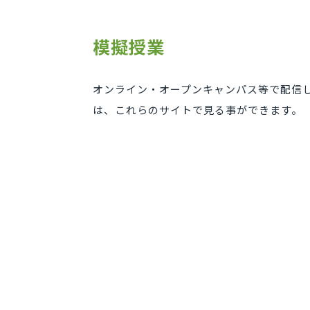
模擬授業
オンライン・オープンキャンパス等で配信
は、これらのサイトで見る事ができます。