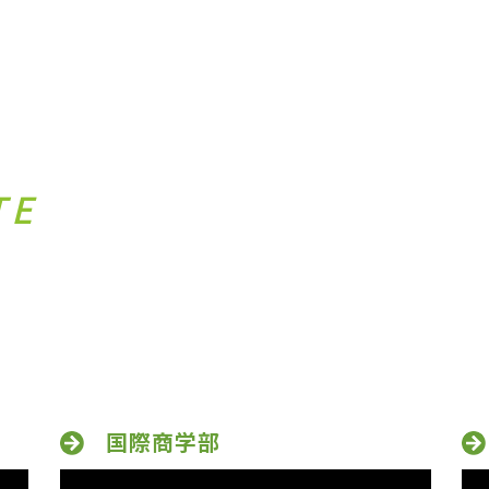
TE
国際商学部