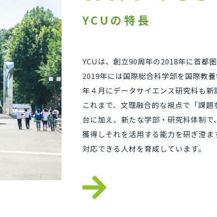
YCUの特長
YCUは、創立90周年の2018年に首
2019年には国際総合科学部を国際教養
年４月にデータサイエンス研究科も新
これまで、文理融合的な視点で「課題
台に加え、新たな学部・研究科体制で
獲得しそれを活用する能力を研ぎ澄ま
対応できる人材を育成しています。