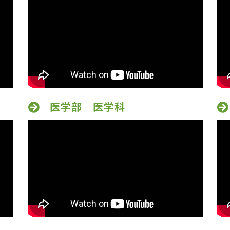
医学部 医学科