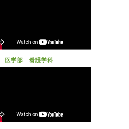
医学部 看護学科