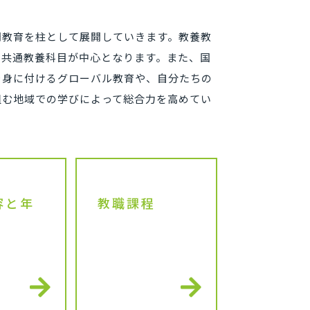
門教育を柱として展開していきます。教養教
、共通教養科目が中心となります。また、国
を身に付けるグローバル教育や、自分たちの
組む地域での学びによって総合力を高めてい
容と年
教職課程