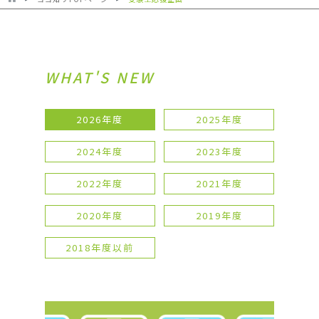
WHAT'S NEW
2026年度
2025年度
2024年度
2023年度
2022年度
2021年度
2020年度
2019年度
2018年度以前