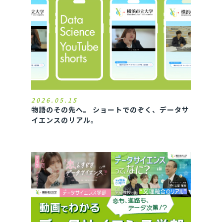
2026.05.15
物語のその先へ。 ショートでのぞく、データサ
イエンスのリアル。