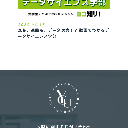
2026.04.17
恋も、進路も、データ次第！？ 動画でわかるデ
ータサイエンス学部
入試に関するお問い合わせ