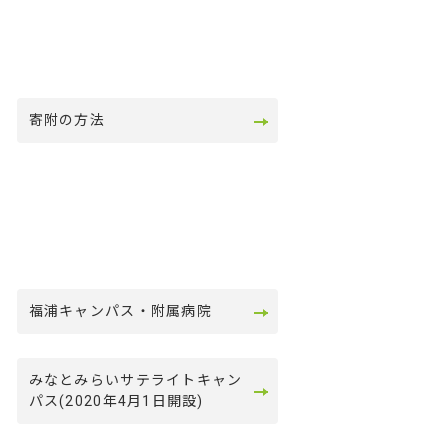
寄附の方法
福浦キャンパス・附属病院
みなとみらいサテライトキャン
パス(2020年4月1日開設)