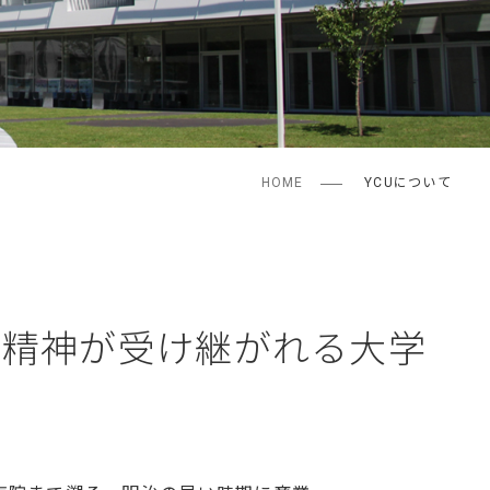
HOME
YCUについて
と精神が受け継がれる大学