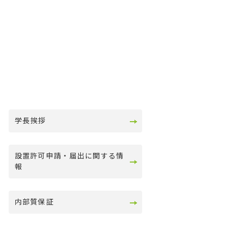
学長挨拶
設置許可申請・届出に関する情
報
内部質保証