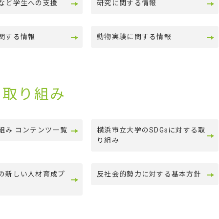
など学生への支援
研究に関する情報
関する情報
動物実験に関する情報
の取り組み
組み コンテンツ一覧
横浜市立大学のSDGsに対する取
り組み
の新しい人材育成プ
反社会的勢力に対する基本方針