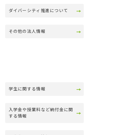
ダイバーシティ推進について
その他の法人情報
学生に関する情報
入学金や授業料など納付金に関
する情報