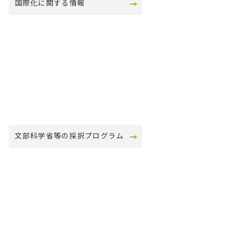
国際化に関する情報
文部科学省等の採択プログラム