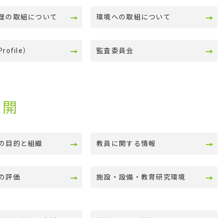
理の取組について
環境への取組について
ofile）
監査委員会
公開
の目的と組織
教員に関する情報
の評価
施設・設備・教育研究環境