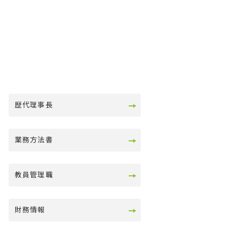
歴代理事長
業務方法書
教員管理職
財務情報