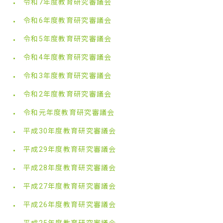
令和7年度教育研究審議会
令和6年度教育研究審議会
令和5年度教育研究審議会
令和4年度教育研究審議会
令和3年度教育研究審議会
令和2年度教育研究審議会
令和元年度教育研究審議会
平成30年度教育研究審議会
平成29年度教育研究審議会
平成28年度教育研究審議会
平成27年度教育研究審議会
平成26年度教育研究審議会