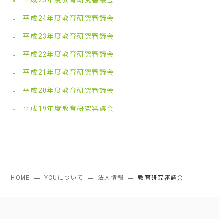
平成25年度教育研究審議会
平成24年度教育研究審議会
平成23年度教育研究審議会
平成22年度教育研究審議会
平成21年度教育研究審議会
平成20年度教育研究審議会
平成19年度教育研究審議会
HOME
YCUについて
法人情報
教育研究審議会