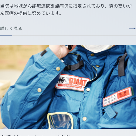
当院は地域がん診療連携拠点病院に指定されており、質の高いが
ん医療の提供に努めています。
詳しく見る