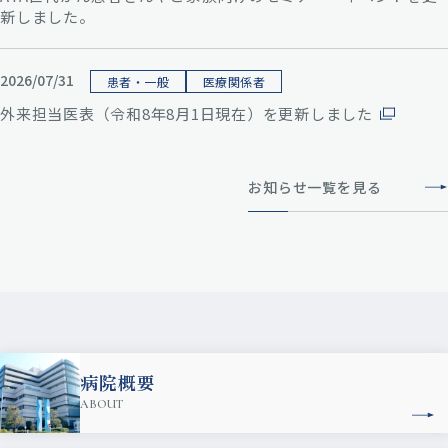
新しました。
2026/07/31
患者・一般
医療関係者
外来担当医表（令和8年8月1日現在）を更新しました
お知らせ一覧を見る
病院概要
ABOUT