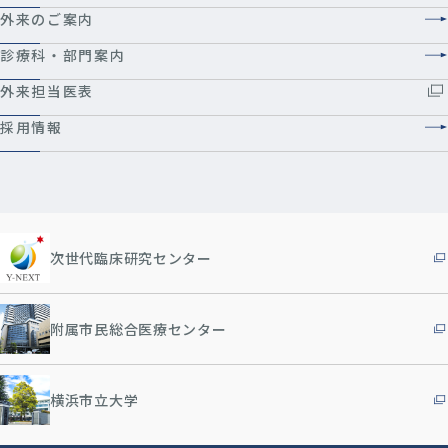
外来のご案内
診療科・部門案内
外来担当医表
採用情報
次世代臨床研究センター
附属市民総合医療センター
横浜市立大学