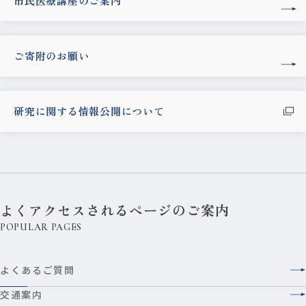
市民医療講座のご案内
ご寄附のお願い
研究に関する情報公開について
よくアクセスされるページのご案内
POPULAR PAGES
よくあるご質問
交通案内