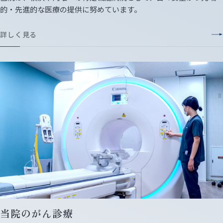
的・先進的な医療の提供に努めています。
詳しく見る
当院のがん診療