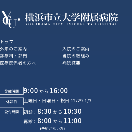
トップ
外来のご案内
入院のご案内
診療科・部門
当院の取組み
医療関係者の方へ
病院概要
9:00
16:00
から
診療時間
土曜日・日曜日・祝日 12/29-1/3
休診日
8:30
10:30
初診：
から
受付時間
8:00
11:00
再診：
から
(予約がない方)