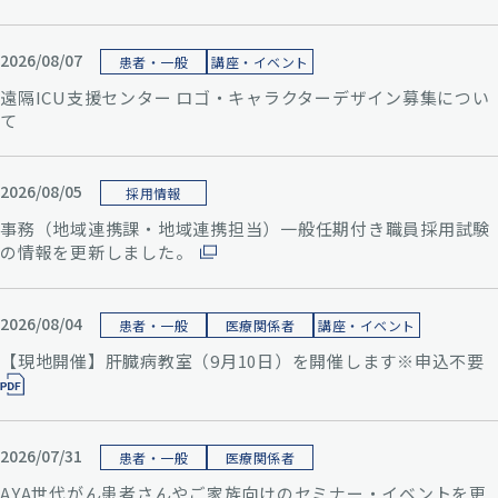
2026/08/07
患者・一般
講座・イベント
遠隔ICU支援センター ロゴ・キャラクターデザイン募集につい
て
2026/08/05
採用情報
事務（地域連携課・地域連携担当）一般任期付き職員採用試験
の情報を更新しました。
2026/08/04
患者・一般
医療関係者
講座・イベント
【現地開催】肝臓病教室（9月10日）を開催します※申込不要
2026/07/31
患者・一般
医療関係者
AYA世代がん患者さんやご家族向けのセミナー・イベントを更