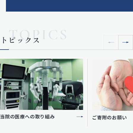
トピックス
当院の医療への取り組み
ご寄附のお願い