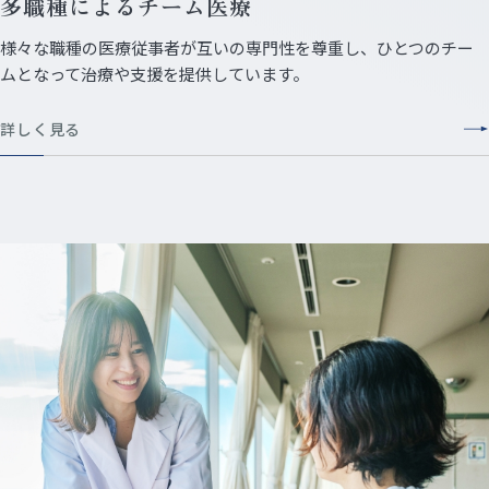
多職種によるチーム医療
様々な職種の医療従事者が互いの専門性を尊重し、ひとつのチー
ムとなって治療や支援を提供しています。
詳しく見る