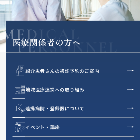
医療関係者の方へ
紹介患者さんの初診予約のご案内
地域医療連携への取り組み
連携病院・登録医について
イベント・講座