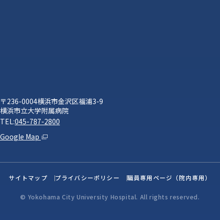
〒236-0004横浜市金沢区福浦3-9
横浜市立大学附属病院
TEL:
045-787-2800
Google Map
サイトマップ
プライバシーポリシー
職員専用ページ（院内専用）
© Yokohama City University Hospital. All rights reserved.