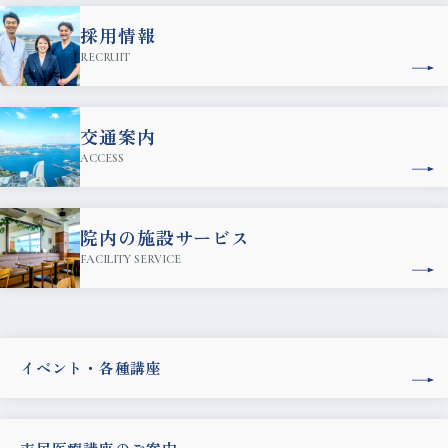
採用情報
RECRUIT
交通案内
ACCESS
院内の施設サービス
FACILITY SERVICE
イベント・各種講座