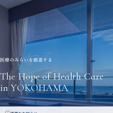
医療のみらいを創造する
The Hope of Health Care
in YOKOHAMA