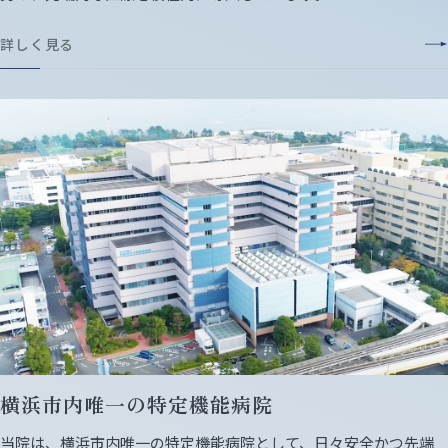
詳しく見る
横浜市内唯一の特定機能病院
当院は、横浜市内唯一の特定機能病院として、日々安全かつ先端