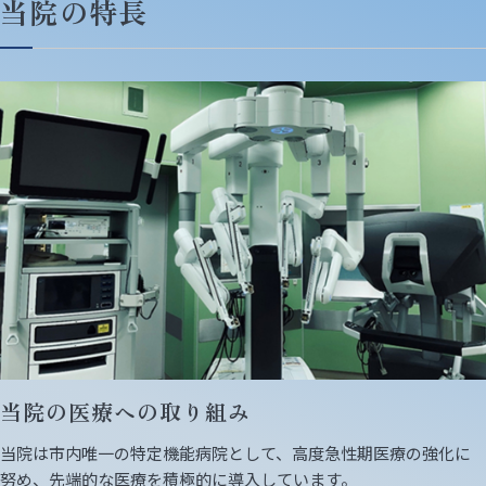
当院の特長
当院の医療への取り組み
当院は市内唯一の特定機能病院として、高度急性期医療の強化に
努め、先端的な医療を積極的に導入しています。