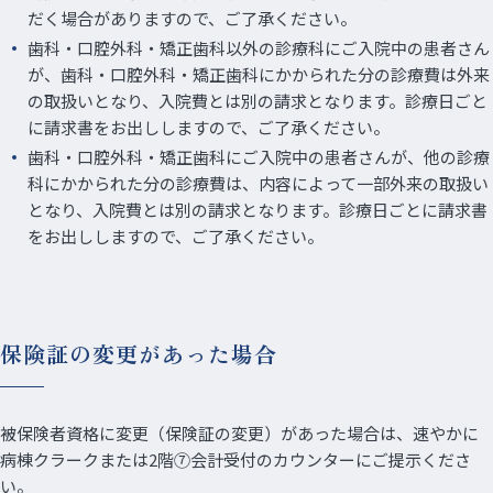
だく場合がありますので、ご了承ください。
歯科・口腔外科・矯正歯科以外の診療科にご入院中の患者さん
が、歯科・口腔外科・矯正歯科にかかられた分の診療費は外来
の取扱いとなり、入院費とは別の請求となります。診療日ごと
に請求書をお出ししますので、ご了承ください。
歯科・口腔外科・矯正歯科にご入院中の患者さんが、他の診療
科にかかられた分の診療費は、内容によって一部外来の取扱い
となり、入院費とは別の請求となります。診療日ごとに請求書
をお出ししますので、ご了承ください。
保険証の変更があった場合
被保険者資格に変更（保険証の変更）があった場合は、速やかに
病棟クラークまたは2階⑦会計受付のカウンターにご提示くださ
い。