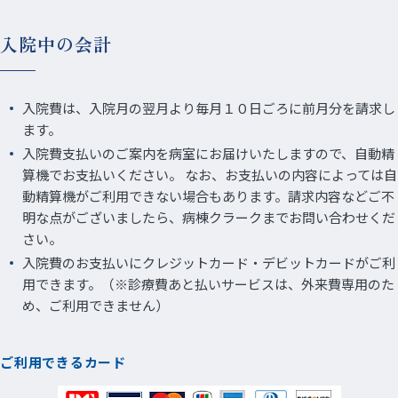
入院中の会計
入院費は、入院月の翌月より毎月１０日ごろに前月分を請求し
ます。
入院費支払いのご案内を病室にお届けいたしますので、自動精
算機でお支払いください。 なお、お支払いの内容によっては自
動精算機がご利用できない場合もあります。請求内容などご不
明な点がございましたら、病棟クラークまでお問い合わせくだ
さい。
入院費のお支払いにクレジットカード・デビットカードがご利
用できます。（※診療費あと払いサービスは、外来費専用のた
め、ご利用できません）
ご利用できるカード