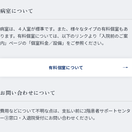
病室について
病室は、４人室が標準です。また、様々なタイプの有料個室もあ
ります。有料個室については、以下のリンクより「入院前のご案
内」ページの「個室料金／設備」をご参照ください。
有料個室について
お問い合わせについて
費用などについて不明な点は、支払い前に2階患者サポートセンタ
ー③窓口・入退院受付にお問い合わせください。