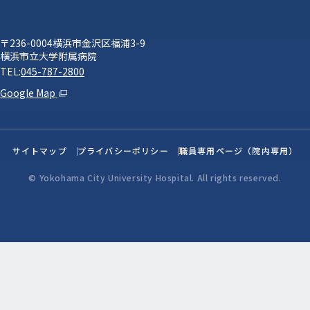
〒236-0004横浜市金沢区福浦3-9
横浜市立大学附属病院
TEL:
045-787-2800
Google Map
サイトマップ
プライバシーポリシー
職員専用ページ（院内専用）
© Yokohama City University Hospital. All rights reserved.