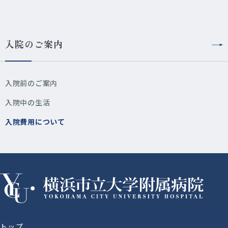
入院のご案内
入院前のご案内
入院中の生活
入院費用について
トップ