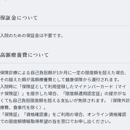
保証金について
入院のための保証金は不要です。
高額療養費について
保険診療による自己負担額が1か月に一定の限度額を超えた場合、
その越えた額が高額療養費として健康保険から還付されます。
入院時に「保険証として利用登録したマイナンバーカード（マイ
ナ保険証）」を提示した場合、「限度額適用認定証」の提示がな
くても自己負担限度額を超える支払いが免除されます。（保険外診
療費、食事代を除く）。
「保険証」「資格確認書」をご利用の場合、オンライン資格確認
での限度額情報取得希望の旨を窓口でお申し出ください。