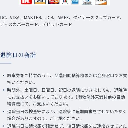
DC、VISA、MASTER、JCB、AMEX、ダイナースクラブカード、
ディスカバーカード、デビットカード
退院日の会計
診察券をご持参のうえ、２階自動精算機または会計窓口でお支
払いください。
時間外、土曜日、日曜日、祝日の退院につきましても、退院時
にお支払いをお願いしております。1階救急外来受付前の自動
精算機にて、お支払いください。
退院当日の検査等により、退院後に追加請求をさせていただく
場合がありますので、ご了承ください。
退院当日に請求額が確定せず、後日請求額をご連絡させていた