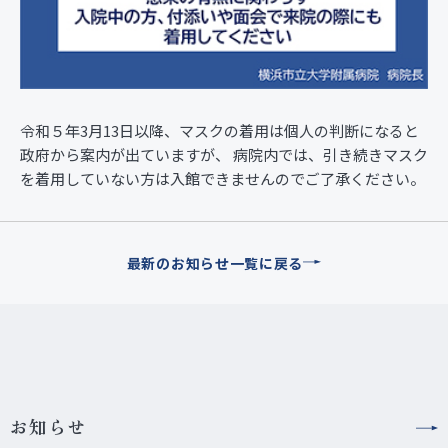
令和５年3月13日以降、マスクの着用は個人の判断になると
政府から案内が出ていますが、 病院内では、引き続きマスク
を着用していない方は入館できませんのでご了承ください。
最新のお知らせ一覧に戻る
お知らせ