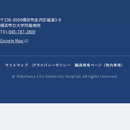
〒236-0004横浜市金沢区福浦3-9
横浜市立大学附属病院
TEL:
045-787-2800
Google Map
サイトマップ
プライバシーポリシー
職員専用ページ（院内専用）
© Yokohama City University Hospital. All rights reserved.