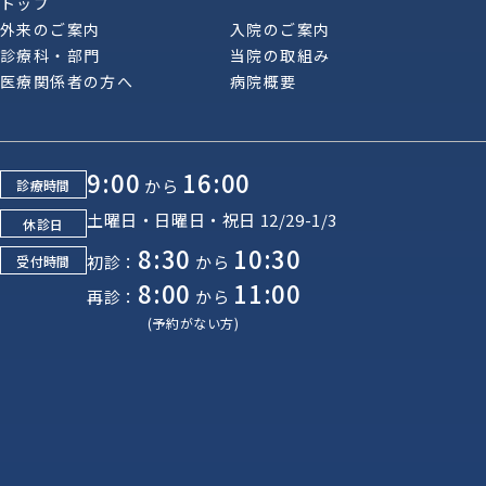
トップ
外来のご案内
入院のご案内
診療科・部門
当院の取組み
医療関係者の方へ
病院概要
9:00
16:00
から
診療時間
土曜日・日曜日・祝日 12/29-1/3
休診日
8:30
10:30
初診：
から
受付時間
8:00
11:00
再診：
から
(予約がない方)