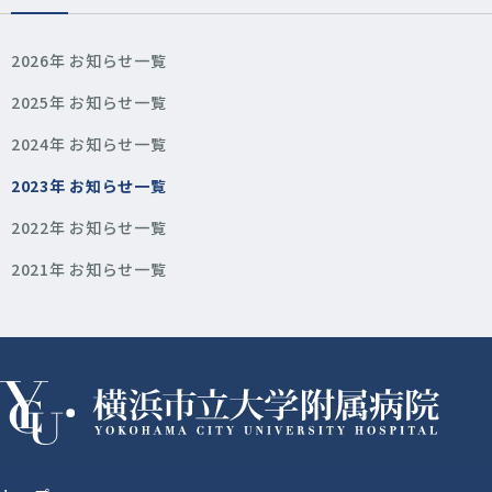
2026年 お知らせ一覧
2025年 お知らせ一覧
2024年 お知らせ一覧
2023年 お知らせ一覧
2022年 お知らせ一覧
2021年 お知らせ一覧