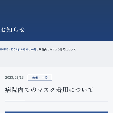
お知らせ
HOME
2023年 お知らせ一覧
病院内でのマスク着用について
2023/03/13
患者・一般
病院内でのマスク着用について