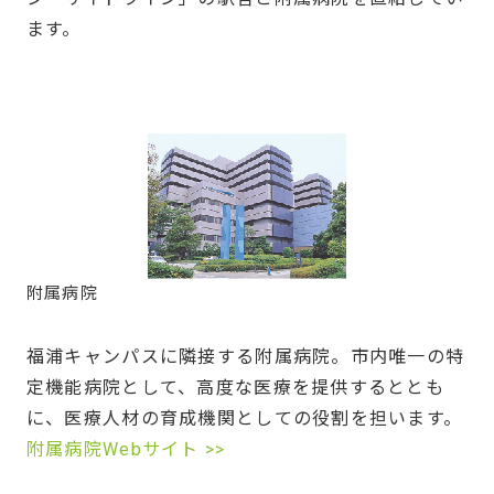
ます。
附属病院
福浦キャンパスに隣接する附属病院。市内唯一の特
定機能病院として、高度な医療を提供するととも
に、医療人材の育成機関としての役割を担います。
附属病院Webサイト >>