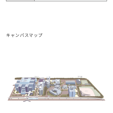
キャンパスマップ