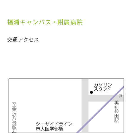
福浦キャンパス・附属病院
交通アクセス