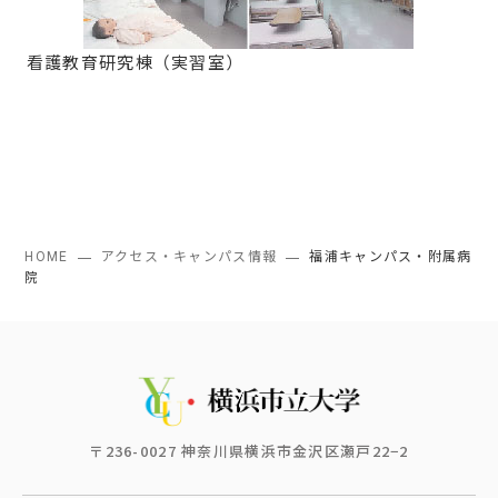
看護教育研究棟（実習室）
HOME
アクセス・キャンパス情報
福浦キャンパス・附属病
院
〒236-0027 神奈川県横浜市金沢区瀬戸22−2