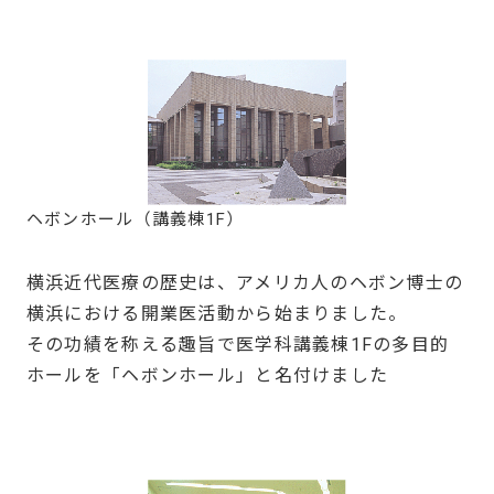
ヘボンホール（講義棟1F）
横浜近代医療の歴史は、アメリカ人のヘボン博士の
横浜における開業医活動から始まりました。
その功績を称える趣旨で医学科講義棟1Fの多目的
ホールを「ヘボンホール」と名付けました