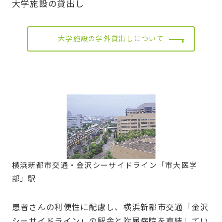
大学施設の貸出し
大学施設の学外貸出しについて
横浜新都市交通・金沢シーサイドライン「市大医学
部」駅
患者さんの利便性に配慮し、横浜新都市交通「金沢
シーサイドライン」の駅舎と附属病院を直結してい