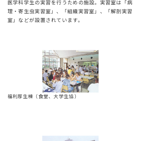
医学科学生の実習を行うための施設。実習室は「病
理・寄生虫実習室」、「組織実習室」、「解剖実習
室」などが設置されています。
福利厚生棟（食堂、大学生協）