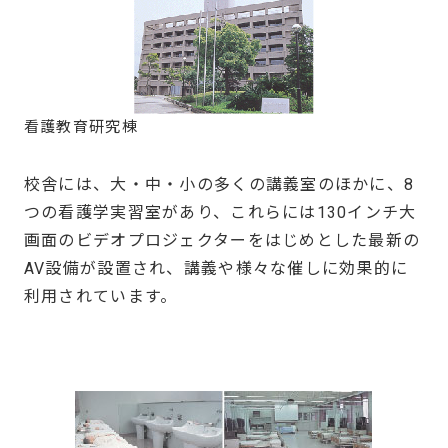
看護教育研究棟
校舎には、大・中・小の多くの講義室のほかに、8
つの看護学実習室があり、これらには130インチ大
画面のビデオプロジェクターをはじめとした最新の
AV設備が設置され、講義や様々な催しに効果的に
利用されています。