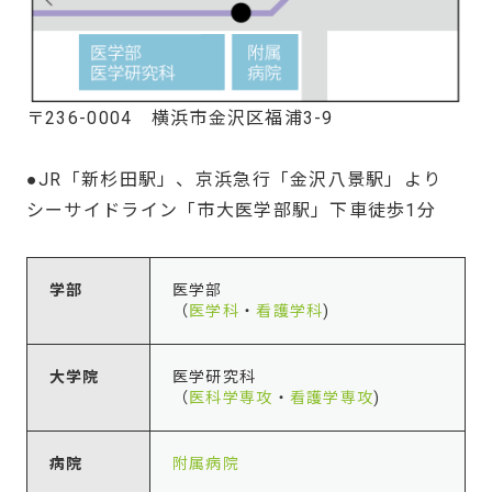
〒236-0004 横浜市金沢区福浦3-9
●JR「新杉田駅」、京浜急行「金沢八景駅」より
シーサイドライン「市大医学部駅」下車徒歩1分
学部
医学部
（
医学科
・
看護学科
)
大学院
医学研究科
（
医科学専攻
・
看護学専攻
)
病院
附属病院