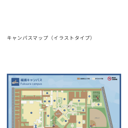
キャンパスマップ（イラストタイプ）