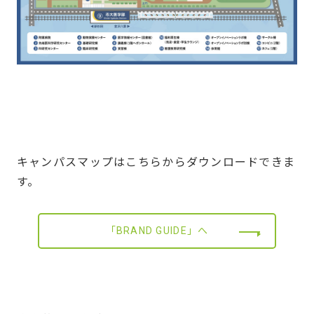
キャンパスマップはこちらからダウンロードできま
す。
「BRAND GUIDE」へ