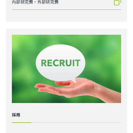
内部研究費・外部研究費
採用