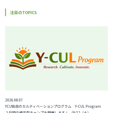
注目のTOPICS
2026.08.07
YCU独自のカルティベーションプログラム Y-CUL Program
２日間の帰宅型キャンプを開催します！ （9/12（土）、