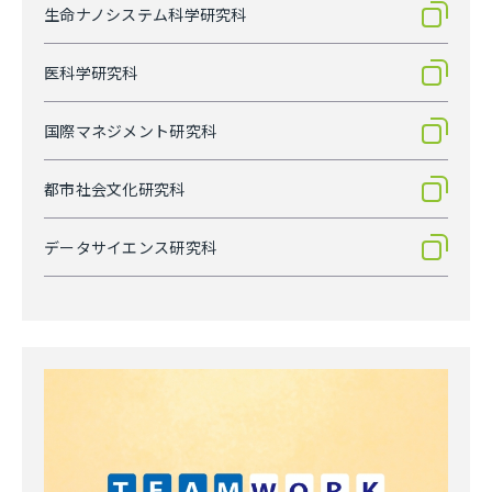
生命ナノシステム科学研究科
医科学研究科
国際マネジメント研究科
都市社会文化研究科
データサイエンス研究科