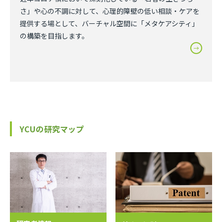
さ」や心の不調に対して、心理的障壁の低い相談・ケアを
提供する場として、バーチャル空間に「メタケアシティ」
の構築を目指します。
YCUの研究マップ