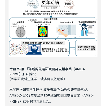
令和7年度 「革新的先端研究開発支援事業（AMED-
PRIME）」に採択
(医学研究科生理学 波多野真依助教）
本学医学研究科生理学 波多野真依 助教の研究課題が、
AMEDの令和7年度革新的先端研究開発支援事業（AMED-
PRIME）に採択されました。