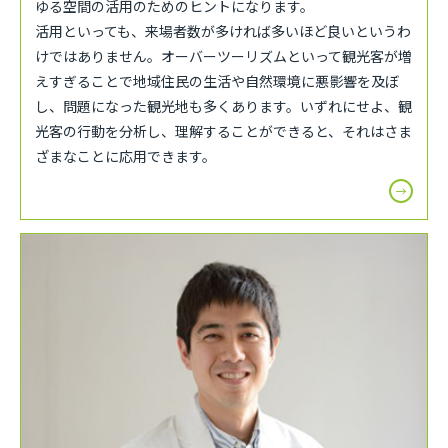
ゆる空間の活用のためのヒントになります。
活用といっても、来場者数が多ければ多いほど良いというわ
けではありません。オーバーツーリズムといって観光客が増
えすぎることで地域住民の生活や自然環境に悪影響を及ぼ
し、問題になった観光地も多くあります。いずれにせよ、観
光客の行動を分析し、理解することができると、それはさま
ざまなことに応用できます。