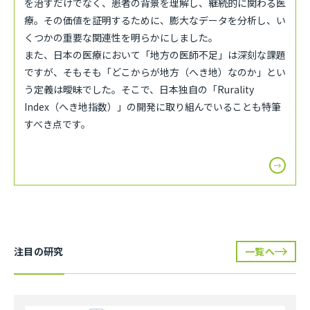
を治すだけでなく、患者の背景を理解し、継続的に関わる医
療。その価値を証明するために、膨大なデータを分析し、い
くつかの重要な関連性を明らかにしました。
また、日本の医療において「地方の医師不足」は深刻な課題
ですが、そもそも「どこからが地方（へき地）なのか」とい
う定義は曖昧でした。そこで、日本独自の「Rurality
Index（へき地指数）」の開発に取り組んでいることも特筆
すべき点です。
注目の研究
一覧へ