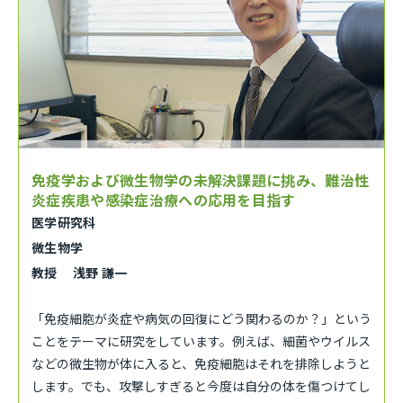
免疫学および微生物学の未解決課題に挑み、難治性
炎症疾患や感染症治療への応用を目指す
医学研究科
微生物学
教授 浅野 謙一
「免疫細胞が炎症や病気の回復にどう関わるのか？」という
ことをテーマに研究をしています。例えば、細菌やウイルス
などの微生物が体に入ると、免疫細胞はそれを排除しようと
します。でも、攻撃しすぎると今度は自分の体を傷つけてし