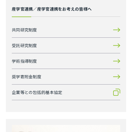
産学官連携／産学官連携をお考えの皆様へ
共同研究制度
受託研究制度
学術指導制度
奨学寄附金制度
企業等との包括的基本協定