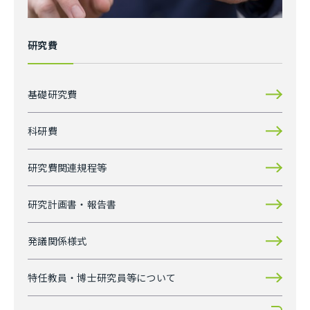
研究費
基礎研究費
科研費
研究費関連規程等
研究計画書・報告書
発議関係様式
特任教員・博士研究員等について