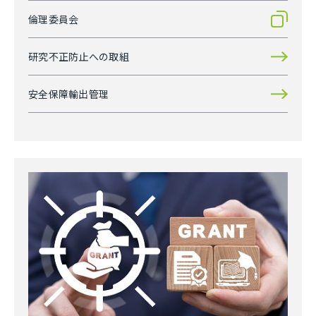
倫理委員会
研究不正防止への取組
安全保障輸出管理