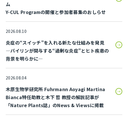
ム
Y-CUL Programの開催と参加者募集のおしらせ
2026.08.10
炎症の“スイッチ”を入れる新たな仕組みを発見
—パイリンが関与する“過剰な炎症”とヒト疾患の
背景を明らかに—
2026.08.04
木原生物学研究所 Fuhrmann Aoyagi Martina
Bianca特任助教と木下 哲 教授の解説記事が
「Nature Plants誌」のNews & Viewsに掲載