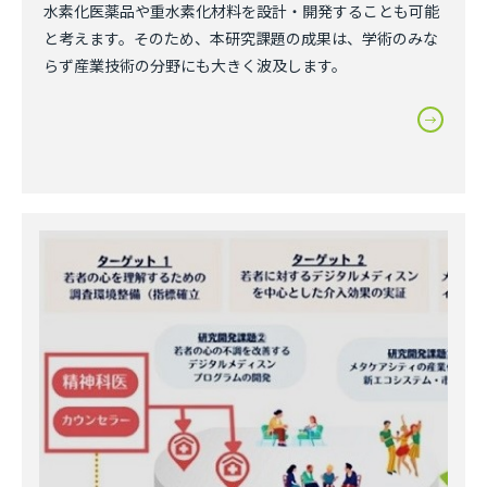
水素化医薬品や重水素化材料を設計・開発することも可能
と考えます。そのため、本研究課題の成果は、学術のみな
らず産業技術の分野にも大きく波及します。