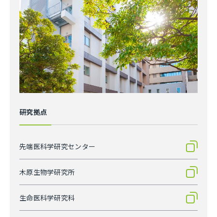
研究拠点
先端医科学研究センター
木原生物学研究所
生命医科学研究科