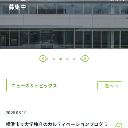
ニュース＆トピックス
一覧へ
2026.08.10
横浜市立大学独自のカルティベーションプログラ