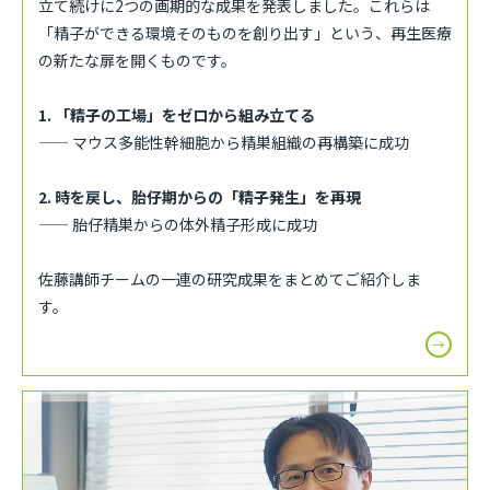
立て続けに2つの画期的な成果を発表しました。これらは
「精子ができる環境そのものを創り出す」という、再生医療
の新たな扉を開くものです。
1. 「精子の工場」をゼロから組み立てる
—— マウス多能性幹細胞から精巣組織の再構築に成功
2. 時を戻し、胎仔期からの「精子発生」を再現
—— 胎仔精巣からの体外精子形成に成功
佐藤講師チームの一連の研究成果をまとめてご紹介しま
す。