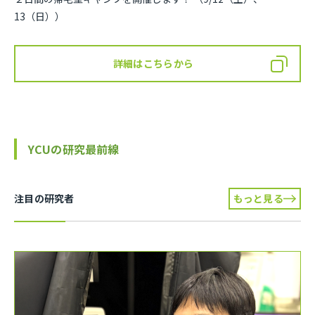
13（日））
詳細はこちらから
YCUの研究最前線
注目の研究者
もっと見る