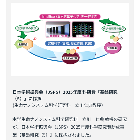
日本学術振興会（JSPS）2025年度 科研費「基盤研究
（S）」に採択
(生命ナノシステム科学研究科 立川仁典教授）
本学生命ナノシステム科学研究科 立川 仁典 教授の研究
が、日本学術振興会（JSPS）2025年度科学研究費助成事
業【基盤研究（S）】に採択されました。