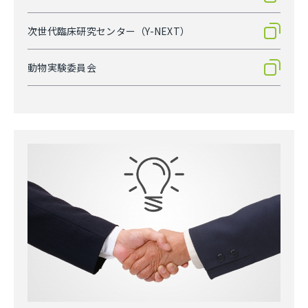
次世代臨床研究センター（Y-NEXT）
動物実験委員会