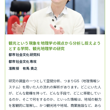
観光という現象を地理学の視点から分析し捉えよう
とする学問、観光地理学の研究
都市社会文化研究科
都市社会文化専攻
准教授 有馬 貴之
研究の調査の一つとして空間分析、つまりGIS（地理情報シ
ステム）を用いた人の流れの解析があります。どこにいた人
が、どんな動機を持って、どんな手段で、どこに移動してい
るのか、そこで何をするのか、といった情報は、地域の魅力
を客観的に理解し、かつ観光地や地域、商業施設など、あら