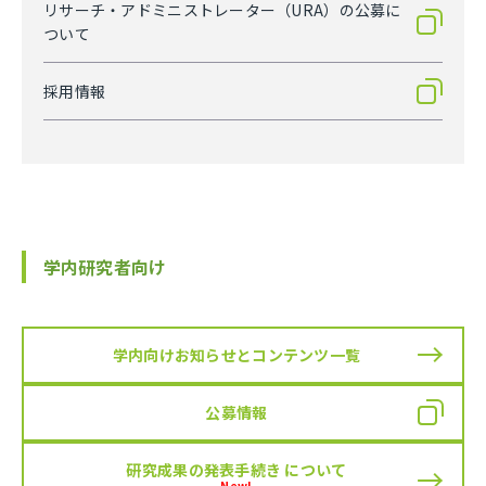
リサーチ・アドミニストレーター（URA）の公募に
ついて
採用情報
学内研究者向け
学内向けお知らせとコンテンツ一覧
公募情報
研究成果の発表手続き について
New!