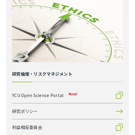
研究倫理・リスクマネジメント
New!
YCU Open Science Portal
研究ポリシー
利益相反委員会