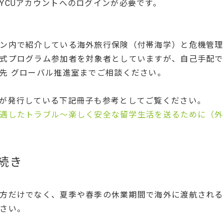
CUアカウントへのログインが必要です。
ン内で紹介している海外旅行保険（付帯海学）と危機管理シ
式プログラム参加者を対象者としていますが、自己手配
先 グローバル推進室までご相談ください。
が発行している下記冊子も参考としてご覧ください。
遇したトラブル～楽しく安全な留学生活を送るために（
続き
方だけでなく、夏季や春季の休業期間で海外に渡航される
さい。