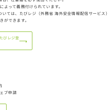
によって義務付けられています。
ついては、たびレジ（外務省 海外安全情報配信サービス
きができます。
たびレジ登
内
ウェブ申請