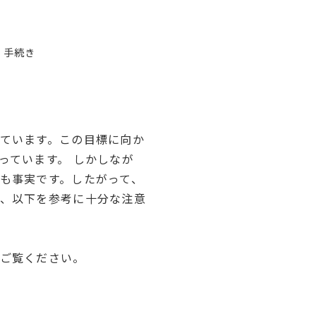
・手続き
ています。この目標に向か
っています。 しかしなが
も事実です。したがって、
、以下を参考に十分な注意
ご覧ください。