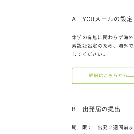
A YCUメールの設
休学の有無に関わらず海外
素認証設定のため、海外で
してください。
詳細はこちらから
B 出発届の提出
期 限： 出発２週間前ま