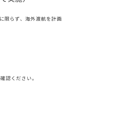
に限らず、海外渡航を計画
ご確認ください。