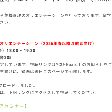
る危機管理のオリエンテーションを行っております。留学
さい。
オリエンテーション（2026年春以降渡航者向け）
8:00 ~ 19:30
305
しています。視聴リンクはYCU-Board上のお知らせを
けに、録画は後日このページで公開します。
アップロードしました。
は、下記リンクにアクセスして視聴してください。
管理セミナー】