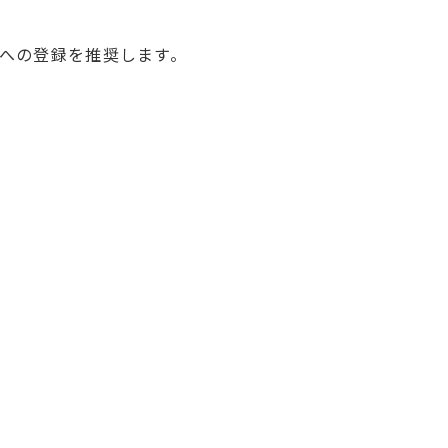
）への登録を推奨します。