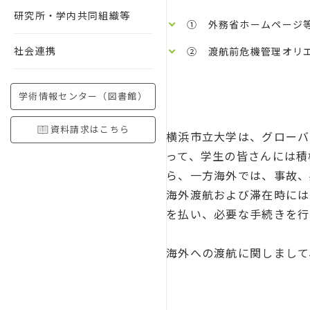
研究所・学内共同組織等
① 外務省ホームページ
社会連携
② 渡航前危機管理オリエ
学術情報センター（図書館）
資料請求はこちら
横浜市立大学は、グローバ
って、学生の皆さんには積
ら、一方海外では、事故、
海外渡航および滞在時には
を払い、必要な手続きを行
海外への渡航に関しまして