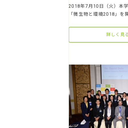
2018年7月10日（火）
「微生物と環境2018」を
詳しく見