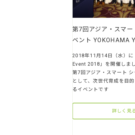
第7回アジア・スマー
ベント YOKOHAMA YO
2018年11月14日（水）に「Y
Event 2018」を開催
第7回アジア・スマート 
として、次世代育成を目的
るイベントです
詳しく見