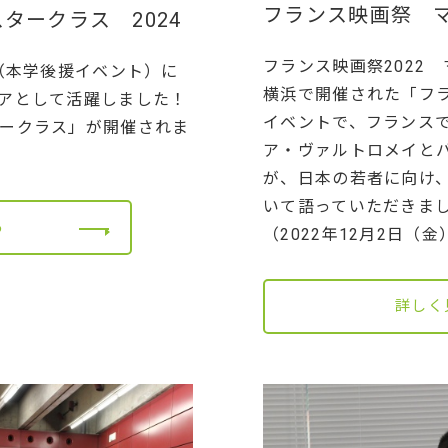
フランス映画祭 マ
タークラス 2024
フランス映画祭2022
4（本学後援イベント）に
横浜で開催された「フラ
アとして活躍しました！
イベントで、フランス
ークラス」が開催されま
ア・ヴァルトロメイと
が、日本の若者に向け
いて語っていただきま
る
（2022年12月2日（金
詳しく