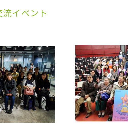
交流イベント