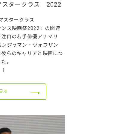
スタークラス 2022
 マスタークラス
ンス映画祭2022」の関連
で注目の若手俳優アナマリ
バンジャマン・ヴォワザン
、彼らのキャリアと映画につ
した。
））
見る