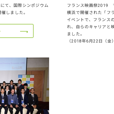
本学にて、国際シンポジウム
フランス映画祭2019
開催しました。
横浜で開催された「フラ
イベントで、フランス
れ、自らのキャリアと
る
ました。
（2018年6月22日（金