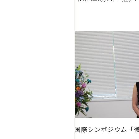
国際シンポジウム「微