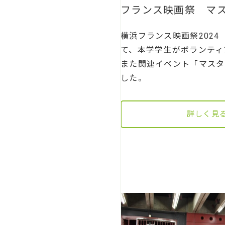
フランス映画祭 マス
横浜フランス映画祭202
て、本学学生がボランティ
また関連イベント「マスタ
した。
詳しく見