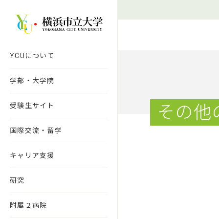
本文へ移動
YCUについて
学部・大学院
受験生サイト
その他
国際交流・留学
キャリア支援
研究
附属２病院