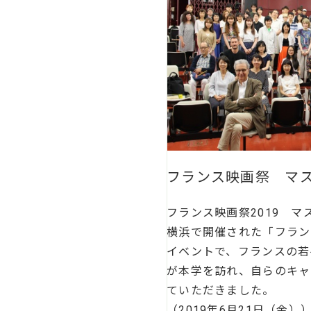
フランス映画祭 マス
フランス映画祭2019 マ
横浜で開催された「フラン
イベントで、フランスの若
が本学を訪れ、自らのキャ
ていただきました。
（2019年6月21日（金）