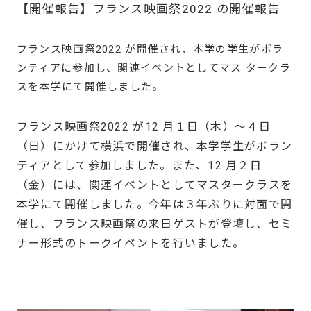
【開催報告】フランス映画祭2022 の開催報告
フランス映画祭2022 が開催され、本学の学生がボラ
ンティアに参加し、関連イベントとしてマス タークラ
スを本学にて開催しました。
フランス映画祭2022 が12 月１日（木）～４日
（日）にかけて横浜で開催され、本学学生がボラン
ティアとして参加しました。また、12 月２日
（金）には、関連イベントとしてマスタークラスを
本学にて開催しました。今年は３年ぶりに対面で開
催し、フランス映画祭の来日ゲストが登壇し、セミ
ナー形式のトークイベントを行いました。