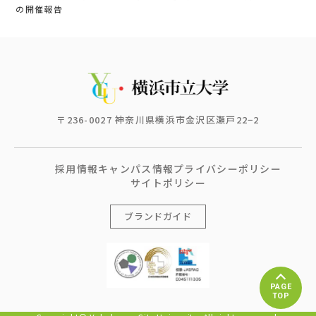
の開催報告
〒236-0027 神奈川県横浜市金沢区瀬戸22−2
採用情報
キャンパス情報
プライバシーポリシー
サイトポリシー
ブランドガイド
PAGE
TOP