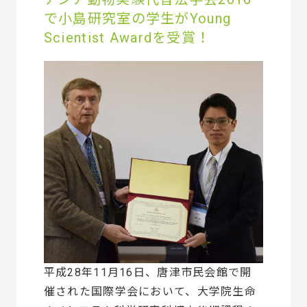
で小島研究室の学生がYoung
Scientist Awardを受賞！
平成28年11月16日、唐津市民会館で開
催された国際学会において、大学院生命