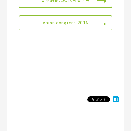
日本動物実験代替法学会
Asian congress 2016