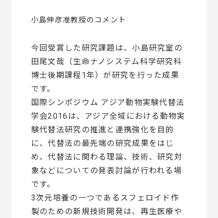
小島伸彦准教授のコメント
今回受賞した研究課題は、小島研究室の
田尾文哉（生命ナノシステム科学研究科
博士後期課程1年）が研究を行った成果
です。
国際シンポジウム アジア動物実験代替法
学会2016は、アジア全域における動物実
験代替法研究の推進と連携強化を目的
に、代替法の最先端の研究成果をはじ
め、代替法に関わる理論、技術、研究対
象などについての発表討論が行われる場
です。
3次元培養の一つであるスフェロイド作
製のための新規技術開発は、再生医療や