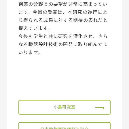
創薬の分野での要望が非常に高まってい
ます。今回の受賞は、本研究の遂行によ
り得られる成果に対する期待の表れだと
捉えています。
今後も学生と共に研究を深化させ、さら
なる臓器設計技術の開発に取り組んでま
いります。
小島研究室