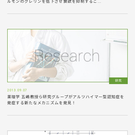
ルモンのグレリンを低下させ食欲を抑制するこ...
研究
2013.09.07
薬理学 五嶋教授ら研究グループがアルツハイマー型認知症を
発症する新たなメカニズムを発見！