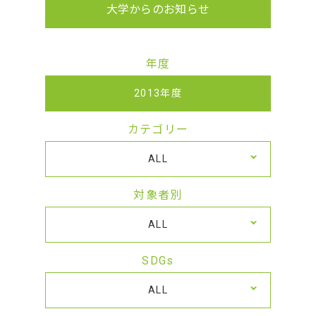
大学からのお知らせ
年度
2013年度
カテゴリー
ALL
対象者別
ALL
SDGs
ALL