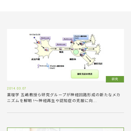
研究
2014.03.07
薬理学 五嶋教授ら研究グループが神経回路形成の新たなメカ
ニズムを解明 !～神経再生や認知症の克服に向...