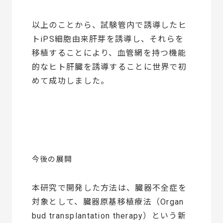
以上のことから、試験管内で誘導したヒ
トiPS細胞由来肝芽を誘導し、それらを
移植することにより、血管網を持つ機能
的なヒト肝臓を誘導することに世界で初
めて成功しました。
今後の展開
本研究で開発した方法は、臓器不全症を
対象として、臓器原基移植療法（Organ
bud transplantation therapy）という新