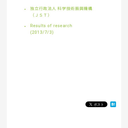
独立行政法人 科学技術振興機構
（ＪＳＴ）
Results of research
(2013/7/3)