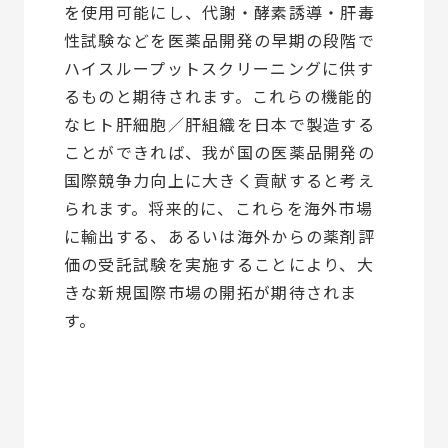
を使用可能にし、代謝・酵素誘導・肝毒
性試験などを医薬品開発の早期の段階で
ハイスループットスクリーニングに供す
るものと期待されます。これらの機能的
なヒト肝細胞／肝組織を日本で製造する
ことができれば、我が国の医薬品開発の
国際競争力向上に大きく貢献すると考え
られます。将来的に、これらを海外市場
に輸出する、あるいは海外からの薬剤評
価の受託試験を実施することにより、大
きな新規国際市場の開拓が期待されま
す。