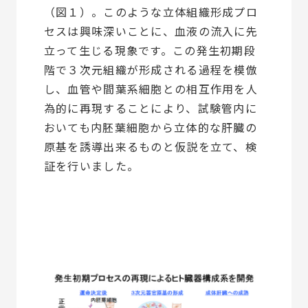
（図１）。このような立体組織形成プロ
セスは興味深いことに、血液の流入に先
立って生じる現象です。この発生初期段
階で３次元組織が形成される過程を模倣
し、血管や間葉系細胞との相互作用を人
為的に再現することにより、試験管内に
おいても内胚葉細胞から立体的な肝臓の
原基を誘導出来るものと仮説を立て、検
証を行いました。