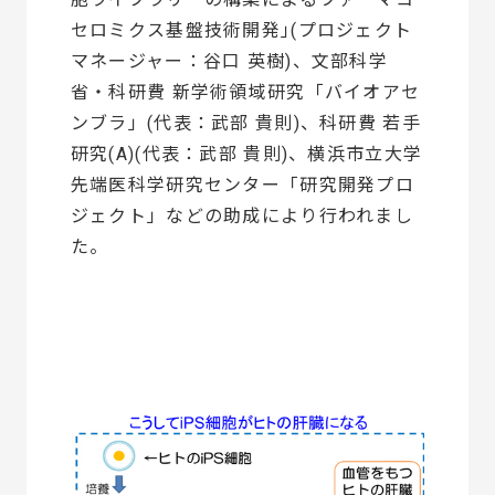
セロミクス基盤技術開発｣(プロジェクト
マネージャー：谷口 英樹)、文部科学
省・科研費 新学術領域研究「バイオアセ
ンブラ」(代表：武部 貴則)、科研費 若手
研究(A)(代表：武部 貴則)、横浜市立大学
先端医科学研究センター「研究開発プロ
ジェクト」などの助成により行われまし
た。