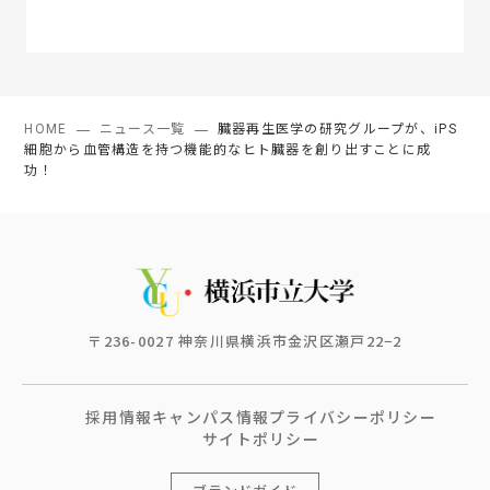
HOME
ニュース一覧
臓器再生医学の研究グループが、iPS
細胞から血管構造を持つ機能的なヒト臓器を創り出すことに成
功！
〒236-0027 神奈川県横浜市金沢区瀬戸22−2
採用情報
キャンパス情報
プライバシーポリシー
サイトポリシー