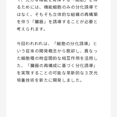
るためには、機能細胞のみの分化誘導で
はなく、そもそも立体的な組織の再構築
を伴う「臓器」を誘導することが必要と
考えられます。
今回われわれは、「細胞の分化誘導」と
いう従来の開発概念から脱却し、異なっ
た細胞種の時空間的な相互作用を活用し
た、「臓器の再構成に基づく分化誘導」
を実現することの可能な革新的な３次元
培養技術を新たに開発しました。