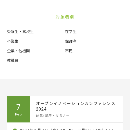
対象者別
受験生・高校生
在学生
卒業生
保護者
企業・他機関
市民
教職員
オープンイノベーションカンファレンス
7
2024
Feb
研究/講座・セミナー