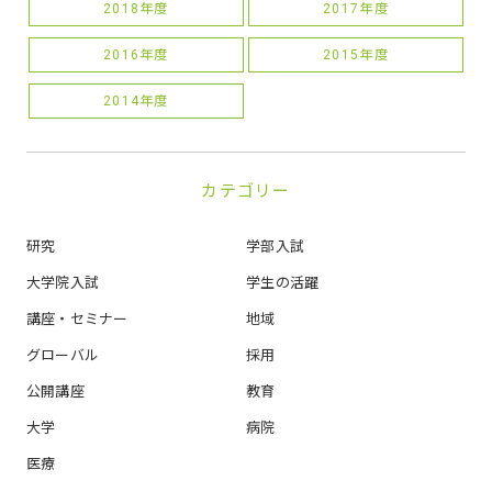
2018年度
2017年度
2016年度
2015年度
2014年度
カテゴリー
研究
学部入試
大学院入試
学生の活躍
講座・セミナー
地域
グローバル
採用
公開講座
教育
大学
病院
医療