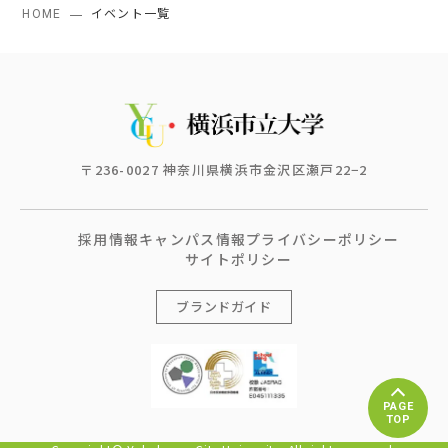
HOME
イベント一覧
〒236-0027 神奈川県横浜市金沢区瀬戸22−2
採用情報
キャンパス情報
プライバシーポリシー
サイトポリシー
ブランドガイド
PAGE
TOP