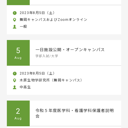
2023年8月5日（土）
舞岡キャンパスおよびZoomオンライン
一般
5
一日施設公開・オープンキャンパス
学部入試/大学
Aug
2023年8月5日（土）
木原生物学研究所（舞岡キャンパス）
中高生
2
令和５年度医学科・看護学科保護者説明
会
Aug