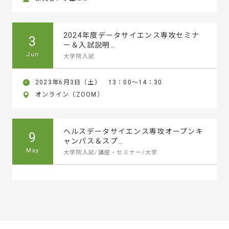
2024年度データサイエンス専攻セミナ
3
ー＆入試説明…
Jun
大学院入試
2023年6月3日（土） 13：00～14：30
オンライン（ZOOM）
ヘルスデータサイエンス専攻オープンキ
9
ャンパス＆スプ…
May
大学院入試/講座・セミナー/大学