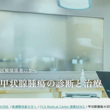
医療関係者の方へ
甲状腺腫瘍の診断と治療
HOME
医療関係者の方へ
YCU Medical Center 連携NEWS
甲状腺腫瘍の診