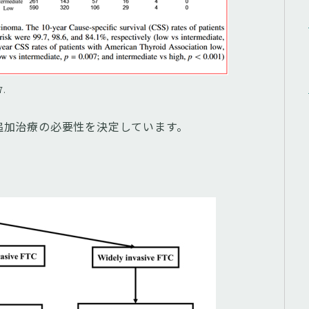
7.
追加治療の必要性を決定しています。