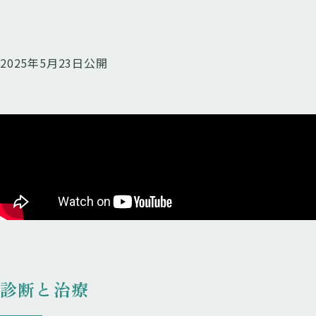
2025年5月23日公開
診断と治療