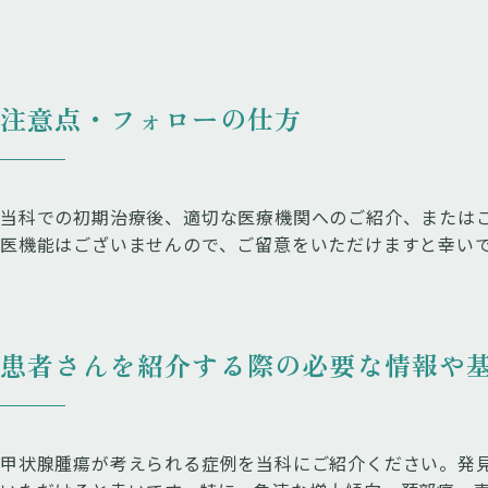
注意点・フォローの仕方
当科での初期治療後、適切な医療機関へのご紹介、または
医機能はございませんので、ご留意をいただけますと幸い
患者さんを紹介する際の必要な情報や
甲状腺腫瘍が考えられる症例を当科にご紹介ください。発