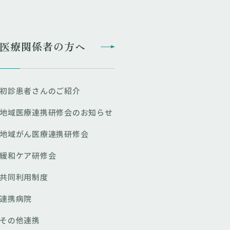
医療関係者の方へ
初診患者さんのご紹介
地域医療連携研修会のお知らせ
地域がん医療連携研修会
緩和ケア研修会
共同利用制度
連携病院
その他連携