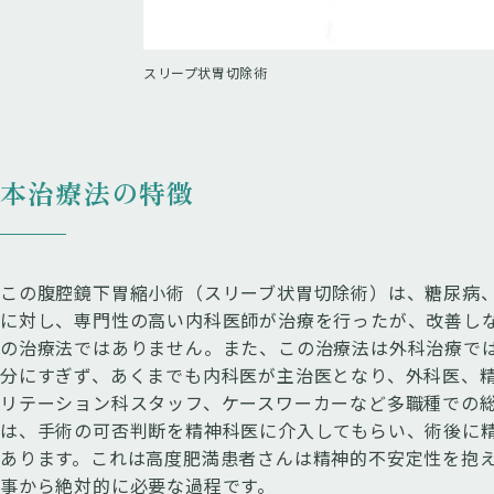
スリープ状胃切除術
本治療法の特徴
この腹腔鏡下胃縮小術（スリーブ状胃切除術）は、糖尿病
に対し、専門性の高い内科医師が治療を行ったが、改善し
の治療法ではありません。また、この治療法は外科治療で
分にすぎず、あくまでも内科医が主治医となり、外科医、
リテーション科スタッフ、ケースワーカーなど多職種での
は、手術の可否判断を精神科医に介入してもらい、術後に
あります。これは高度肥満患者さんは精神的不安定性を抱
事から絶対的に必要な過程です。