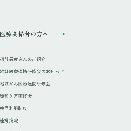
医療関係者の方へ
初診患者さんのご紹介
地域医療連携研修会のお知らせ
地域がん医療連携研修会
緩和ケア研修会
共同利用制度
連携病院