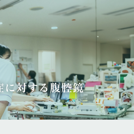
症に対する腹腔鏡