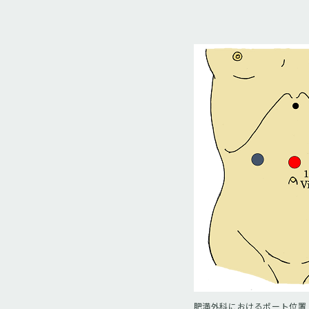
肥満外科におけるポート位置