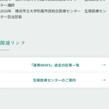
ター講師
2016年 横浜市立大学附属市民総合医療センター 生殖医療セン
ター担当部長
関連リンク
「連携NEWS」過去の記事一覧
生殖医療センターのご案内