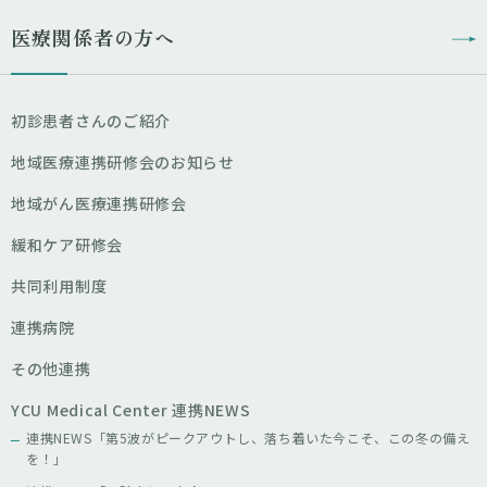
医療関係者の方へ
初診患者さんのご紹介
地域医療連携研修会のお知らせ
地域がん医療連携研修会
緩和ケア研修会
共同利用制度
連携病院
その他連携
YCU Medical Center 連携NEWS
連携NEWS「第5波がピークアウトし、落ち着いた今こそ、この冬の備え
を！」