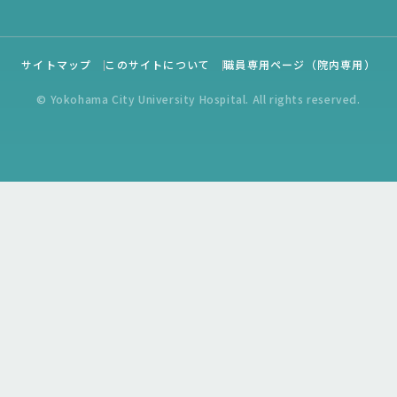
サイトマップ
このサイトについて
職員専用ページ（院内専用）
© Yokohama City University Hospital. All rights reserved.