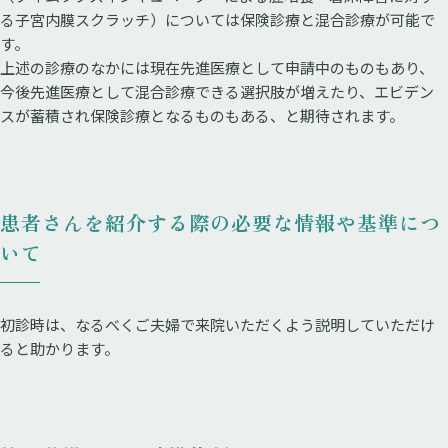
る子宮内膜スクラッチ）については保険診療と混合診療が可能で
す。
上述の診療のなかには現在先進医療として申請中のものもあり、
今後先進医療として混合診療できる選択肢が増えたり、エビデン
スが蓄積され保険診療となるものもある、と期待されます。
患者さんを紹介する際の必要な情報や基準につ
いて
初診時は、なるべくご夫婦で来院いただくよう説明していただけ
ると助かります。