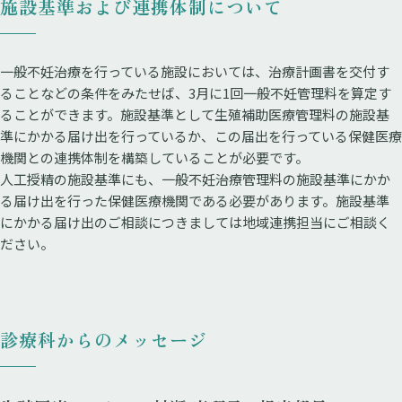
施設基準および連携体制について
一般不妊治療を行っている施設においては、治療計画書を交付す
ることなどの条件をみたせば、3月に1回一般不妊管理料を算定す
ることができます。施設基準として生殖補助医療管理料の施設基
準にかかる届け出を行っているか、この届出を行っている保健医療
機関との連携体制を構築していることが必要です。
人工授精の施設基準にも、一般不妊治療管理料の施設基準にかか
る届け出を行った保健医療機関である必要があります。施設基準
にかかる届け出のご相談につきましては地域連携担当にご相談く
ださい。
診療科からのメッセージ