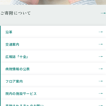
ご寄附について
沿革
交通案内
広報誌「十全」
病院情報の公表
フロア案内
院内の施設サービス
来院される方へのお願い