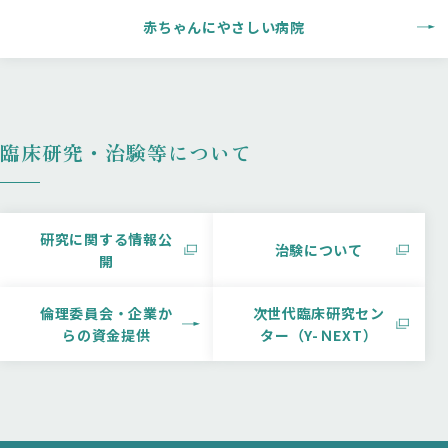
赤ちゃんにやさしい病院
臨床研究・治験等について
研究に関する情報公
治験について
開
倫理委員会・企業か
次世代臨床研究セン
らの資金提供
ター（Y-ＮEXT）