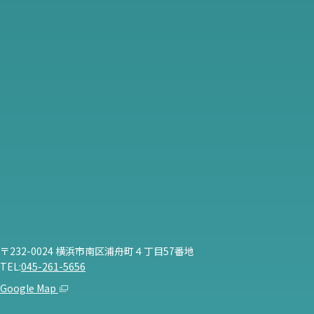
〒232-0024 横浜市南区浦舟町４丁目57番地
TEL:
045-261-5656
Google Map