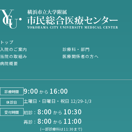
トップ
入院のご案内
診療科・部門
当院の取組み
医療関係者の方へ
病院概要
9:00
16:00
から
診療時間
土曜日・日曜日・祝日 12/29-1/3
休診日
8:00
10:30
初診：
から
受付時間
8:00
11:00
再診：
から
(一部診療科は11:30まで)