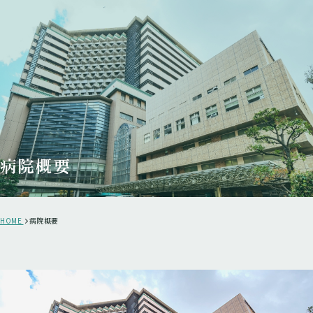
病院概要
HOME
病院概要