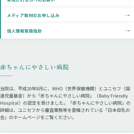
メディア取材のお申し込み
個人情報取扱指針
赤ちゃんにやさしい病院
当院は、平成20年8月に、WHO（世界保健機関）とユニセフ（国
連児童基金）から「赤ちゃんにやさしい病院」（Baby Friendly
Hospital）の認定を受けました。「赤ちゃんにやさしい病院」の
詳細は、ユニセフから審査業務等を委嘱されている「日本母乳の
会」のホームページをご覧ください。