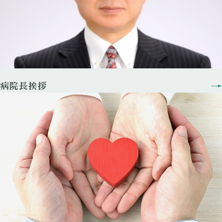
病院長挨拶