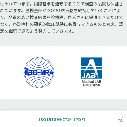
けられています。国際基準を遵守することで検査の品質も保証さ
れています。当検査部がISO15189資格を維持していくことによ
り、品質の高い検査結果を診療医、患者さんに提供できるだけで
なく、各診療科の研究的臨床試験にも寄与できるものと考え、認
定を継続できるよう努力していきます。
ISO15189認定証（PDF）