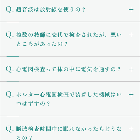
超音波は放射線を使うの？
複数の技師に交代で検査されたが、悪い
ところがあったの？
心電図検査って体の中に電気を通すの？
ホルター心電図検査で装着した機械はい
つはずすの？
脳波検査時間中に眠れなかったらどうな
るの？