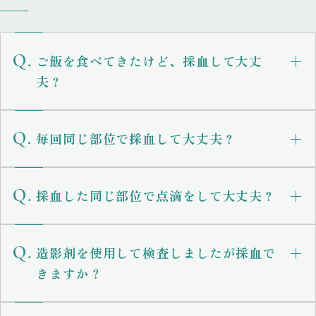
ご飯を食べてきたけど、採血して大丈
夫？
毎回同じ部位で採血して大丈夫？
採血した同じ部位で点滴をして大丈夫？
造影剤を使用して検査しましたが採血で
きますか？