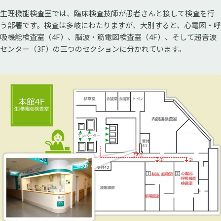
生理機能検査室では、臨床検査技師が患者さんと接して検査を行
う部署です。検査は多岐にわたりますが、大別すると、心電図・呼
吸機能検査室（4F）、脳波・筋電図検査室（4F）、そして超音波
センター（3F）の三つのセクションに分かれています。