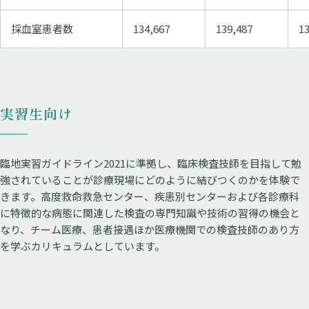
採血室患者数
134,667
139,487
1
実習生向け
臨地実習ガイドライン2021に準拠し、臨床検査技師を目指して勉
強されていることが診療現場にどのように結びつくのかを体験で
きます。高度救命救急センター、疾患別センターおよび各診療科
に特徴的な病態に関連した検査の専門知識や技術の習得の機会と
なり、チーム医療、患者接遇ほか医療機関での検査技師のあり方
を学ぶカリキュラムとしています。