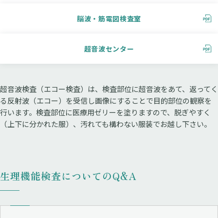
脳波・筋電図検査室
超音波センター
超音波検査（エコー検査）は、検査部位に超音波をあて、返ってく
る反射波（エコー）を受信し画像にすることで目的部位の観察を
行います。検査部位に医療用ゼリーを塗りますので、脱ぎやすく
（上下に分かれた服）、汚れても構わない服装でお越し下さい。
生理機能検査についてのQ&A