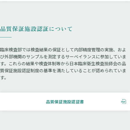
品質保証施設認証について
臨床検査部では検査結果の保証として内部精度管理の実施、およ
び外部機関のサンプルを測定するサーベイランスに参加していま
す。これらの結果や検査体制等から日本臨床衛生検査技師会の品
質保証施設認証制度の基準を満たしていることが認められていま
す。
品質保証施設認証書