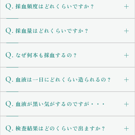
採血頻度はどれくらいですか？
採血量はどれくらいですか？
なぜ何本も採血するの？
血液は一日にどれくらい造られるの？
血液が黒い気がするのですが・・・
検査結果はどのくらいで出ますか？