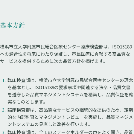
基本方針
横浜市立大学附属市民総合医療センター臨床検査部は、ISO15189
への適合性を将来にわたり保証し、市民医療に貢献する高品質な
サービスを提供するために次の品質方針を掲げます。
臨床検査部は、横浜市立大学附属市民総合医療センターの理念
を基本とし、ISO15189の要求事項や関連する法令・品質文書
を遵守した品質マネジメントシステムを構築し、品質保証を確
実なものとします。
臨床検査部は、高品質なサービスの継続的な提供のため、定期
的な内部監査とマネジメントレビューを実施し、品質マネジメ
ントシステムの見直しと改善を行います。
臨床検査部は、全てのステークホルダーの声をよく聞き、品質