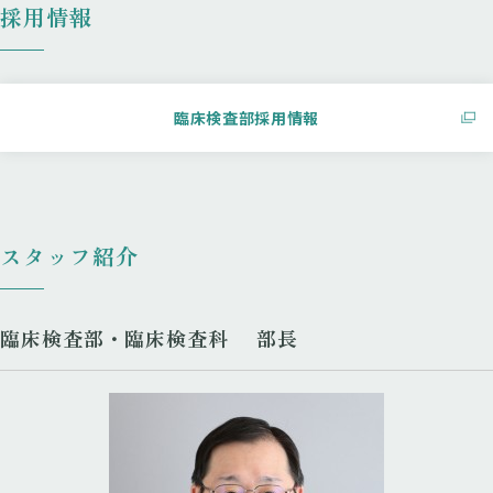
採用情報
臨床検査部採用情報
スタッフ紹介
臨床検査部・臨床検査科 部長