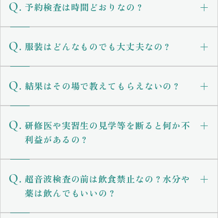
予約検査は時間どおりなの？
服装はどんなものでも大丈夫なの？
結果はその場で教えてもらえないの？
研修医や実習生の見学等を断ると何か不
利益があるの？
超音波検査の前は飲食禁止なの？水分や
薬は飲んでもいいの？