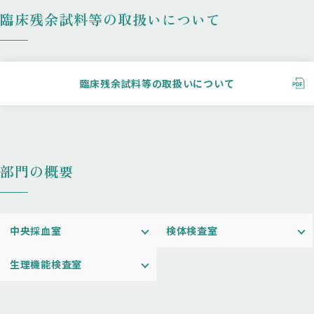
臨床残余試料等の取扱いについて
臨床残余試料等の取扱いについて
部門の概要
中央採血室
検体検査室
生理機能検査室