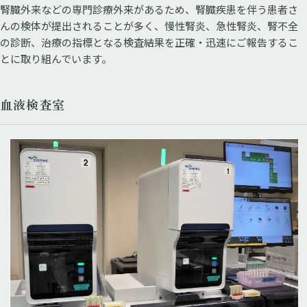
腎臓外来などの専門診療外来があるため、腎臓疾患を伴う患者さ
んの検体が提出されることが多く、慢性腎炎、急性腎炎、腎不全
の診断、治療の指標となる検査結果を正確・迅速にご報告するこ
とに取り組んでいます。
血液検査室