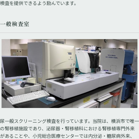
検査を提供できるよう励んでいます。
一般検査室
尿一般スクリーニング検査を行っています。当院は、横浜市で唯一
の腎移植施設であり、泌尿器・腎移植科における腎移植専門外来
があることや、小児総合医療センターでは内分泌・糖尿病外来、