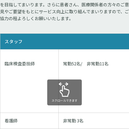
を目指してまいります。さらに患者さん、医療関係者の方々のご意
見やご要望をもとにサービス向上に取り組んでまいりますので、ご
協力の程よろしくお願いいたします。
スタッフ
臨床検査委技師
常勤52名/ 非常勤11名
スクロールできます
看護師
非常勤 3名