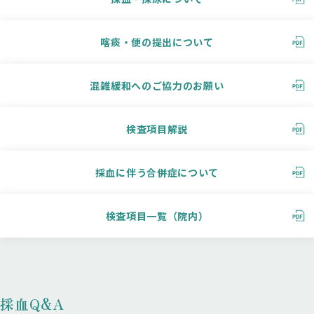
喀痰・便の提出について
混雑緩和へのご協力のお願い
検査項目解説
採血に伴う合併症について
検査項目一覧（院内）
採血Q&A