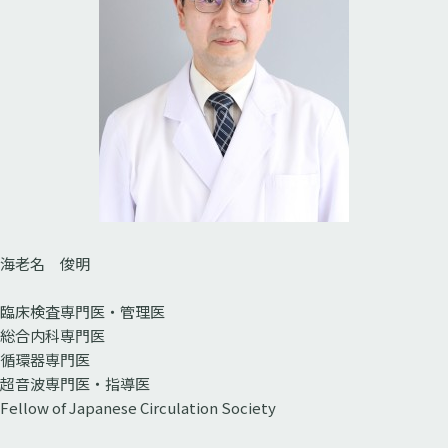
海老名 俊明
臨床検査専門医・管理医
総合内科専門医
循環器専門医
超音波専門医・指導医
Fellow of Japanese Circulation Society