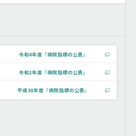
令和4年度『病院指標の公表』
令和2年度『病院指標の公表』
平成30年度『病院指標の公表』