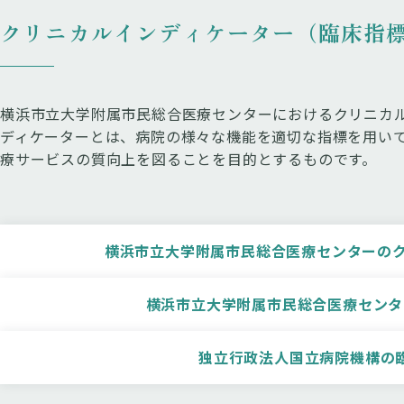
クリニカルインディケーター（臨床指
横浜市立大学附属市民総合医療センターにおけるクリニカル
ディケーターとは、病院の様々な機能を適切な指標を用い
療サービスの質向上を図ることを目的とするものです。
横浜市立大学附属市民総合医療センターのク
横浜市立大学附属市民総合医療センタ
独立行政法人国立病院機構の