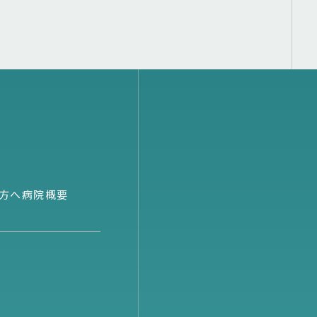
方へ
病院概要