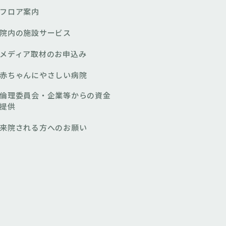
フロア案内
院内の施設サービス
メディア取材のお申込み
赤ちゃんにやさしい病院
倫理委員会・企業等からの資金
提供
来院される方へのお願い