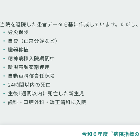
当院を退院した患者データを基に作成しています。ただし
労災保険
自費（正常分娩など）
臓器移植
精神病棟入院期間中
新規高額薬剤使用
自動車賠償責任保険
24時間以内の死亡
生後1週間以内に死亡した新生児
歯科・口腔外科・矯正歯科に入院
令和６年度『病院指標の