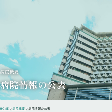
病院概要
病院情報の公表
HOME
病院概要
病院情報の公表