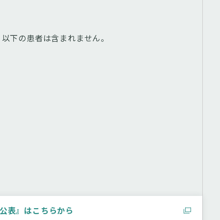
、以下の患者は含まれません。
公表』はこちらから