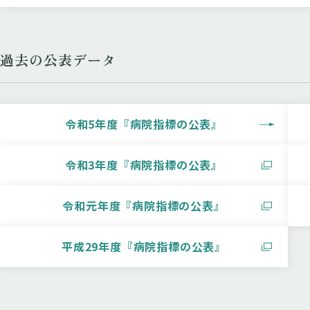
過去の公表データ
令和5年度『病院指標の公表』
令和3年度『病院指標の公表』
令和元年度『病院指標の公表』
平成29年度『病院指標の公表』