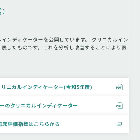
標）
インディケーターを公開しています。 クリニカルイン
て表したものです。これを分析し改善することにより医
リニカルインディケーター(令和5年度)
ーのクリニカルインディケーター
臨床評価指標はこちらから