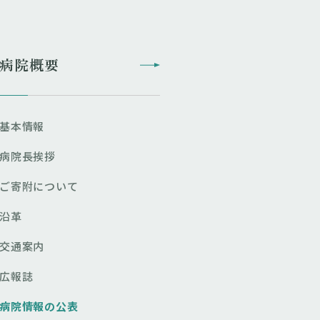
病院概要
基本情報
病院長挨拶
ご寄附について
沿革
交通案内
広報誌
病院情報の公表