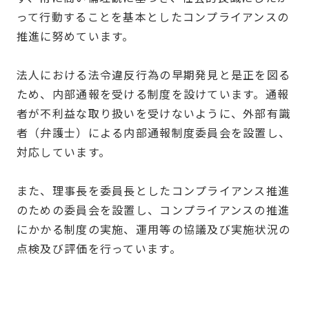
って行動することを基本としたコンプライアンスの
推進に努めています。
法人における法令違反行為の早期発見と是正を図る
ため、内部通報を受ける制度を設けています。通報
者が不利益な取り扱いを受けないように、外部有識
者（弁護士）による内部通報制度委員会を設置し、
対応しています。
また、理事長を委員長としたコンプライアンス推進
のための委員会を設置し、コンプライアンスの推進
にかかる制度の実施、運用等の協議及び実施状況の
点検及び評価を行っています。