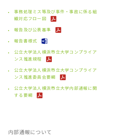
事務処理ミス等及び事件・事故に係る組
織対応フロー図
報告及び公表基準
報告書様式
公立大学法人横浜市立大学コンプライア
ンス推進規程
公立大学法人横浜市立大学コンプライア
ンス推進委員会要綱
公立大学法人横浜市立大学内部通報に関
する要綱
内部通報について