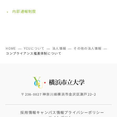
内部通報制度
HOME
YCUについて
法人情報
その他の法人情報
コンプライアンス推進体制について
〒236-0027 神奈川県横浜市金沢区瀬戸22−2
採用情報
キャンパス情報
プライバシーポリシー