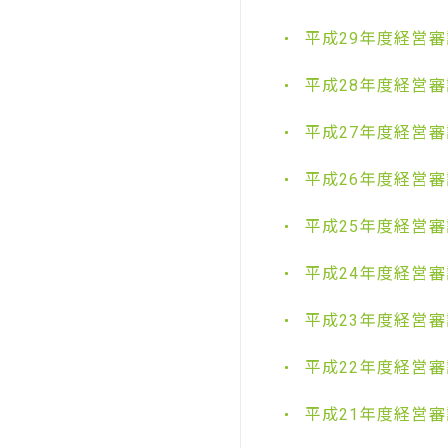
平成29年度経営
平成28年度経営
平成27年度経営
平成26年度経営
平成25年度経営
平成24年度経営
平成23年度経営
平成22年度経営
平成21年度経営