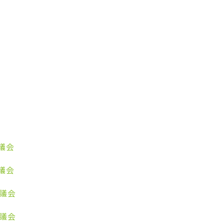
議会
議会
審議会
審議会