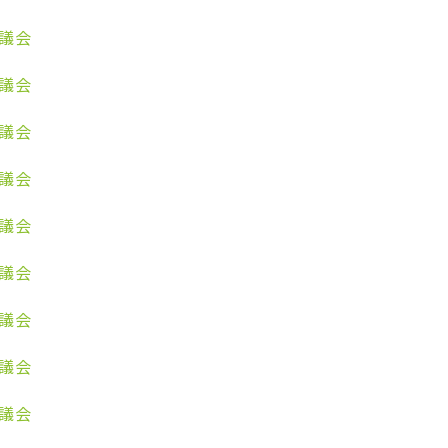
審議会
審議会
審議会
審議会
審議会
審議会
審議会
審議会
審議会