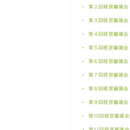
第２回経営審議会
第３回経営審議会
第４回経営審議会
第５回経営審議会
第６回経営審議会
第７回経営審議会
第８回経営審議会
第９回経営審議会
第10回経営審議会
第11回経営審議会