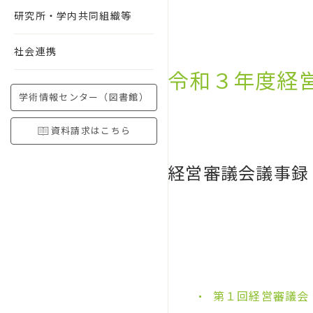
研究所・学内共同組織等
社会連携
令和３年度経
学術情報センター（図書館）
資料請求はこちら
経営審議会議事録
第１回経営審議会