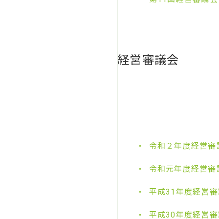
経営審議会
令和２年度経営審
令和元年度経営審
平成31年度経営
平成30年度経営