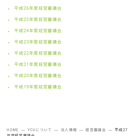
平成26年度経営審議会
平成25年度経営審議会
平成24年度経営審議会
平成23年度経営審議会
平成22年度経営審議会
平成21年度経営審議会
平成20年度経営審議会
平成19年度経営審議会
HOME
YCUについて
法人情報
経営審議会
平成27
年度経営審議会