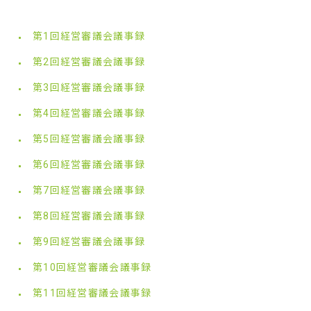
第1回経営審議会議事録
第2回経営審議会議事録
第3回経営審議会議事録
第4回経営審議会議事録
第5回経営審議会議事録
第6回経営審議会議事録
第7回経営審議会議事録
第8回経営審議会議事録
第9回経営審議会議事録
第10回経営審議会議事録
第11回経営審議会議事録