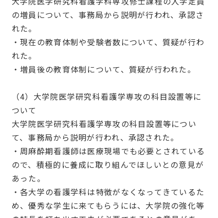
大学院医学研究科看護学科専攻修士課程の入学定員
の増員について、事務局から説明が行われ、承認さ
れた。
・現在の教育体制や受験者数について、質疑が行わ
れた。
・増員後の教育体制について、質疑が行われた。
（4）大学院医学研究科看護学専攻の科目設置等に
ついて
大学院医学研究科看護学専攻の科目設置等につい
て、事務局から説明が行われ、承認された。
・周麻酔期看護師は医療現場でも必要とされている
ので、積極的に養成に取り組んでほしいとの意見が
あった。
・各大学の看護学科は特徴がなくなってきているた
め、優秀な学生に来てもらうには、大学院の強化等