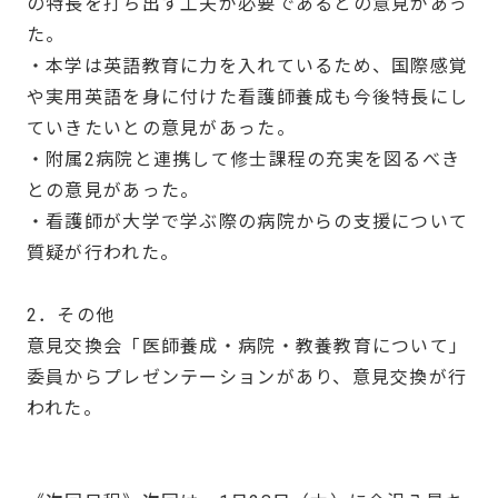
の特長を打ち出す工夫が必要であるとの意見があっ
た。
・本学は英語教育に力を入れているため、国際感覚
や実用英語を身に付けた看護師養成も今後特長にし
ていきたいとの意見があった。
・附属2病院と連携して修士課程の充実を図るべき
との意見があった。
・看護師が大学で学ぶ際の病院からの支援について
質疑が行われた。
2．その他
意見交換会「医師養成・病院・教養教育について」
委員からプレゼンテーションがあり、意見交換が行
われた。