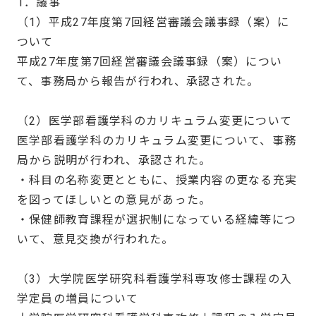
1．議事
（1）平成27年度第7回経営審議会議事録（案）に
ついて
平成27年度第7回経営審議会議事録（案）につい
て、事務局から報告が行われ、承認された。
（2）医学部看護学科のカリキュラム変更について
医学部看護学科のカリキュラム変更について、事務
局から説明が行われ、承認された。
・科目の名称変更とともに、授業内容の更なる充実
を図ってほしいとの意見があった。
・保健師教育課程が選択制になっている経緯等につ
いて、意見交換が行われた。
（3）大学院医学研究科看護学科専攻修士課程の入
学定員の増員について