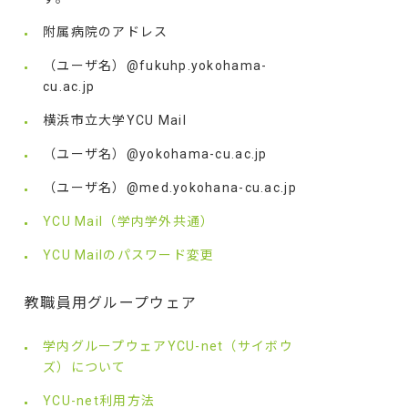
附属病院のアドレス
（ユーザ名）@fukuhp.yokohama-
cu.ac.jp
横浜市立大学YCU Mail
（ユーザ名）@yokohama-cu.ac.jp
（ユーザ名）@med.yokohana-cu.ac.jp
YCU Mail（学内学外共通）
YCU Mailのパスワード変更
教職員用グループウェア
学内グループウェアYCU-net（サイボウ
ズ）について
YCU-net利用方法