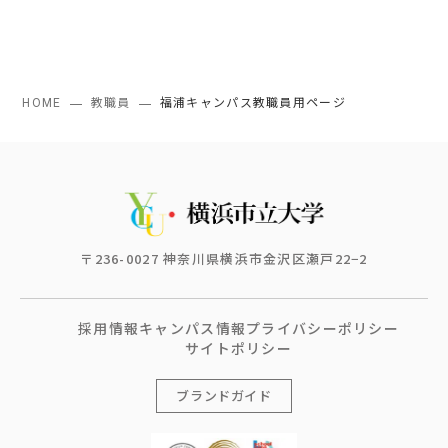
HOME
教職員
福浦キャンパス教職員用ページ
〒236-0027 神奈川県横浜市金沢区瀬戸22−2
採用情報
キャンパス情報
プライバシーポリシー
サイトポリシー
ブランドガイド