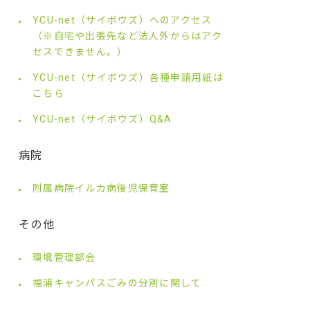
YCU-net（サイボウズ）へのアクセス
（※自宅や出張先など法人外からはアク
セスできません。）
YCU-net（サイボウズ）各種申請用紙は
こちら
YCU-net（サイボウズ）Q&A
病院
附属病院イルカ病後児保育室
その他
環境管理部会
福浦キャンパスごみの分別に関して