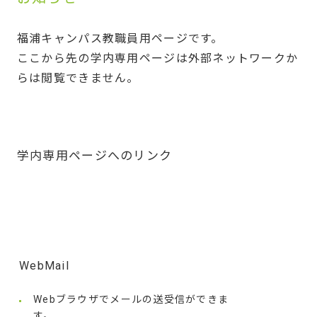
福浦キャンパス教職員用ページです。
ここから先の学内専用ページは外部ネットワークか
らは閲覧できません。
学内専用ページへのリンク
WebMail
Webブラウザでメールの送受信ができま
す。