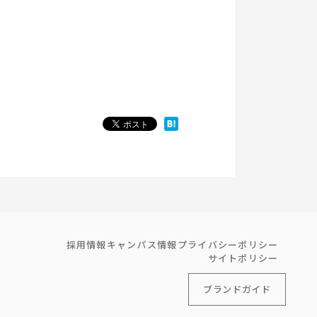
採用情報
キャンパス情報
プライバシーポリシー
サイトポリシー
ブランドガイド