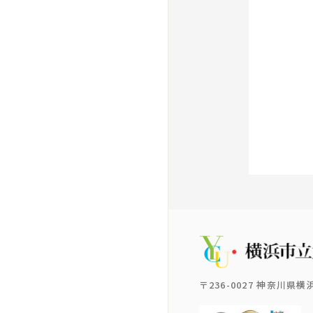
〒236-0027 神奈川県