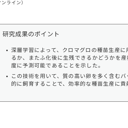
オンライン）
研究成果のポイント
深層学習によって、クロマグロの種苗生産に
るか、またふ化後に生残できるかどうかを産
度に予測可能であることを示した。
この技術を用いて、質の高い卵を多く含むバ
的に飼育することで、効率的な種苗生産に貢