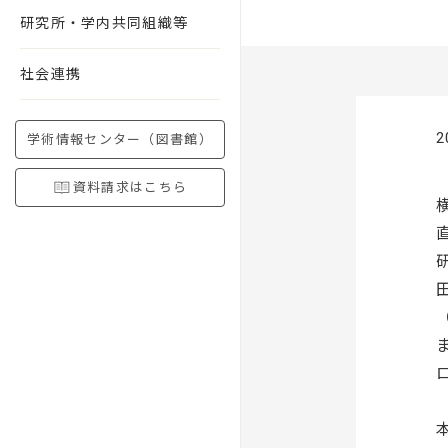
研究所・学内共同組織等
社会連携
2
学術情報センター（図書館）
資料請求はこちら