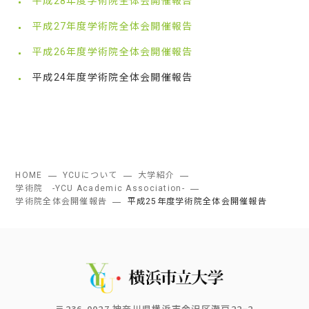
平成28年度学術院全体会開催報告
平成27年度学術院全体会開催報告
平成26年度学術院全体会開催報告
平成24年度学術院全体会開催報告
HOME
YCUについて
大学紹介
学術院 -YCU Academic Association-
学術院全体会開催報告
平成25年度学術院全体会開催報告
〒236-0027 神奈川県横浜市金沢区瀬戸22−2