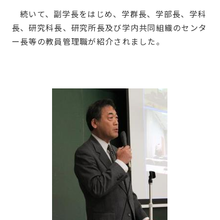
続いて、副学長をはじめ、学群長、学部長、学科
長、研究科長、研究所長及び学内共同組織のセンタ
ー長等の教員管理職が紹介されました。