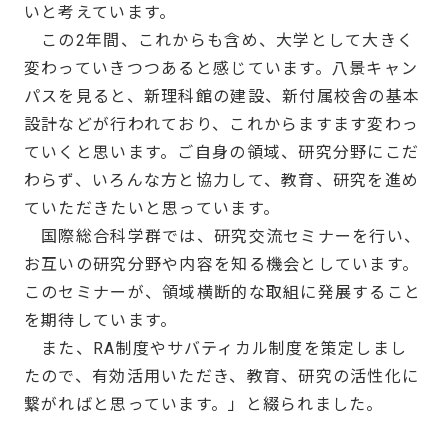
いと考えています。
この2年間、これからも含め、大学として大きく
変わっていきつつあると感じています。八景キャン
パスを見ると、新理科館の建設、新付属校舎の基本
設計などが行われており、これからますます変わっ
ていくと思います。ご自身の領域、研究分野にこだ
わらず、いろんな方と協力して、教育、研究を進め
ていただきたいと思っています。
国際総合科学群では、研究交流セミナーを行い、
お互いの研究分野や内容を知る機会としています。
このセミナーが、領域横断的な取組に発展すること
を期待しています。
また、RA制度やサバティカル制度を策定しまし
たので、有効活用いただき、教育、研究の活性化に
繋がればと思っています。」と綴られました。