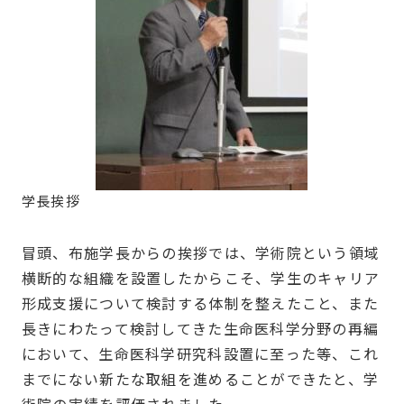
学長挨拶
冒頭、布施学長からの挨拶では、学術院という領域
横断的な組織を設置したからこそ、学生のキャリア
形成支援について検討する体制を整えたこと、また
長きにわたって検討してきた生命医科学分野の再編
において、生命医科学研究科設置に至った等、これ
までにない新たな取組を進めることができたと、学