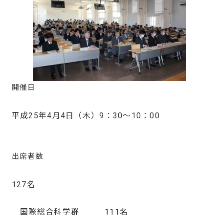
開催日
平成25年4月4日（木）9：30～10：00
出席者数
127名
国際総合科学群 111名