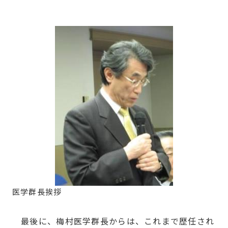
医学群長挨拶
最後に、梅村医学群長からは、これまで歴任され