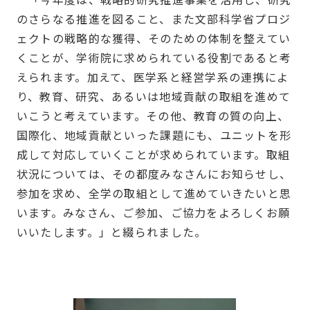
「今年度は、戦略的研究推進事業を活用し、研究
のさらなる推進を図ること、また文部科学省プロジ
ェクトの戦略的な獲得、そのための体制を整えてい
くことが、学術院に求められている役割であると考
えられます。加えて、医学系と経営学系の連携によ
り、教育、研究、あるいは地域貢献の取組を進めて
いこうと考えています。その他、教育の質の向上、
国際化、地域貢献といった課題にも、ユニットを形
成して対応していくことが求められています。取組
状況については、その都度みなさんにお知らせし、
参加を求め、全学の取組として進めていきたいと思
います。みなさん、ご参加、ご協力をよろしくお願
いいたします。」と綴られました。