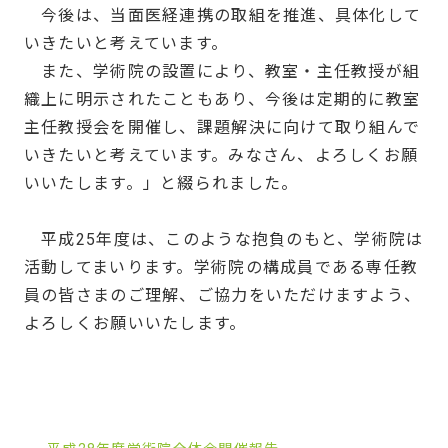
今後は、当面医経連携の取組を推進、具体化して
いきたいと考えています。
また、学術院の設置により、教室・主任教授が組
織上に明示されたこともあり、今後は定期的に教室
主任教授会を開催し、課題解決に向けて取り組んで
いきたいと考えています。みなさん、よろしくお願
いいたします。」と綴られました。
平成25年度は、このような抱負のもと、学術院は
活動してまいります。学術院の構成員である専任教
員の皆さまのご理解、ご協力をいただけますよう、
よろしくお願いいたします。