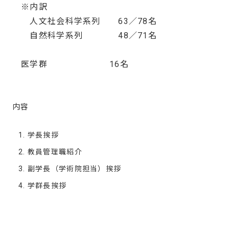
※内訳
人文社会科学系列 63／78名
自然科学系列 48／71名
医学群 16名
内容
学長挨拶
教員管理職紹介
副学長（学術院担当）挨拶
学群長挨拶