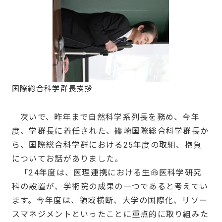
国際総合科学群長挨拶
次いで、昨年まで自然科学系列長を務め、今年
度、学群長に着任された、篠崎国際総合科学群長か
ら、国際総合科学群における25年度の取組、抱負
についてお話がありました。
「24年度は、医理連携における生命医科学研究
科の設置が、学術院の成果の一つであると考えてい
ます。今年度は、領域横断、大学の国際化、リソー
スマネジメントといったことに重点的に取り組みた