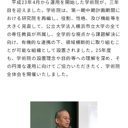
平成23年4月から運用を開始した学術院が、三年
目を迎えました。学術院は、第一期中期計画期間に
おける研究院を再編し、役割、性格、及び機能等を
大きく見直して、公立大学法人横浜市立大学の全て
の専任教員が所属し、全学的な視点から課題解決に
向け、有機的な連携の下、領域横断的に取り組むこ
とが可能な組織として設置されました。25年度
も、学術院の設置理念や目的等への理解を深め、そ
の円滑な運用に向けてご協力いただきたく、学術院
全体会を開催いたしました。