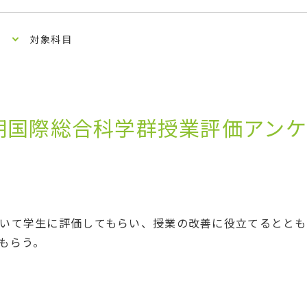
対象科目
期国際総合科学群授業評価アン
いて学生に評価してもらい、授業の改善に役立てるととも
もらう。