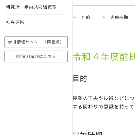
研究所・学内共同組織等
目的
実施時期
社会連携
学術情報センター（図書館）
令和４年度前
資料請求はこちら
目的
授業の工夫や技術などにつ
する関わりの意識を持って