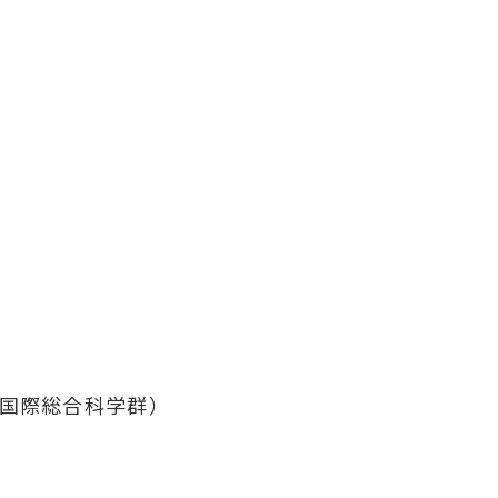
国際総合科学群）