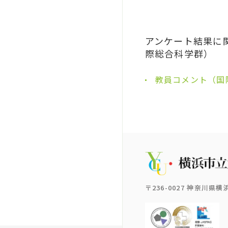
アンケート結果に
際総合科学群）
教員コメント（国
〒236-0027 神奈川県