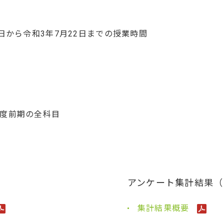
日から令和3年7月22日までの授業時間
度前期の全科目
アンケート集計結果（
集計結果概要