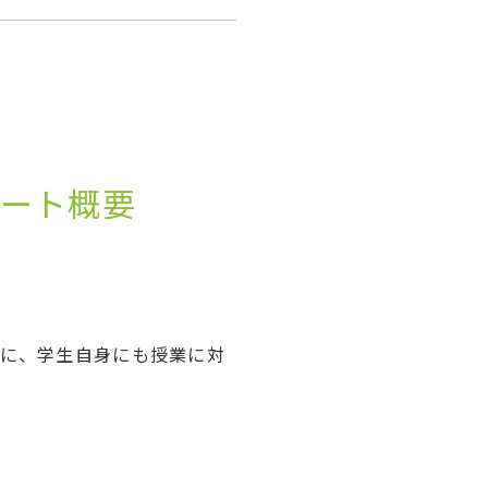
ケート概要
に、学生自身にも授業に対