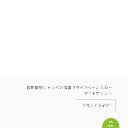
採用情報
キャンパス情報
プライバシーポリシー
サイトポリシー
ブランドガイド
PAGE