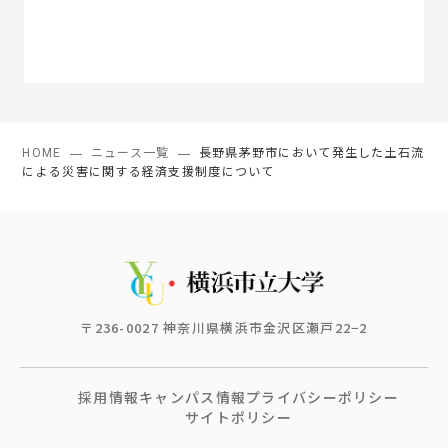
HOME
ニュース一覧
長野県茅野市において発生した土石流
による災害に関する経済支援制度について
〒236-0027 神奈川県横浜市金沢区瀬戸22−2
採用情報
キャンパス情報
プライバシーポリシー
サイトポリシー