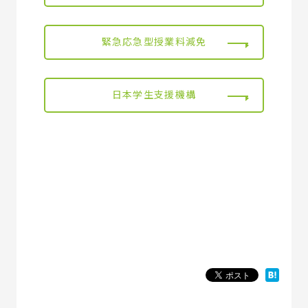
緊急応急型授業料減免
日本学生支援機構