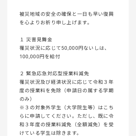
被災地域の安全の確保と一日も早い復興
を心よりお祈り申し上げます。
１ 災害見舞金
罹災状況に応じて50,000円ないしは、
100,000円を給付
２ 緊急応急対応型授業料減免
罹災状況及び経済状況に応じて令和３年
度の授業料を免除（申請日の属する学期
のみ）
※３の対象外学生（大学院生等）はこち
らに申請してください。ただし、既に令
和３年度の授業料減免（全額減免）を受
けている学生は除きます。