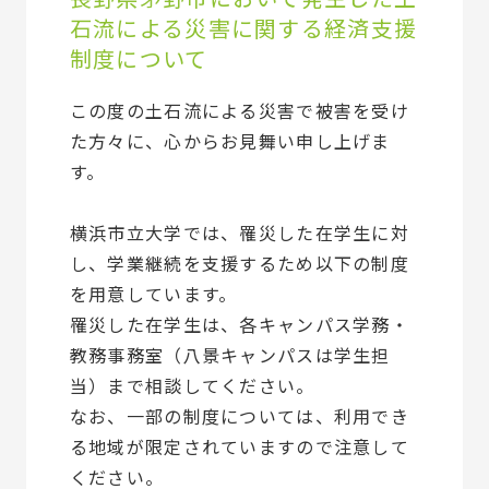
石流による災害に関する経済支援
制度について
この度の土石流による災害で被害を受け
た方々に、心からお見舞い申し上げま
す。
横浜市立大学では、罹災した在学生に対
し、学業継続を支援するため以下の制度
を用意しています。
罹災した在学生は、各キャンパス学務・
教務事務室（八景キャンパスは学生担
当）まで相談してください。
なお、一部の制度については、利用でき
る地域が限定されていますので注意して
ください。