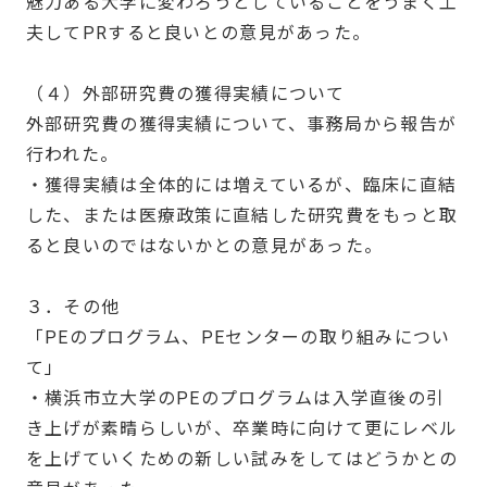
魅力ある大学に変わろうとしていることをうまく工
夫してPRすると良いとの意見があった。
（４）外部研究費の獲得実績について
外部研究費の獲得実績について、事務局から報告が
行われた。
・獲得実績は全体的には増えているが、臨床に直結
した、または医療政策に直結した研究費をもっと取
ると良いのではないかとの意見があった。
３．その他
「PEのプログラム、PEセンターの取り組みについ
て」
・横浜市立大学のPEのプログラムは入学直後の引
き上げが素晴らしいが、卒業時に向けて更にレベル
を上げていくための新しい試みをしてはどうかとの