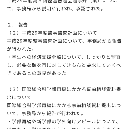
平成29年度第３回経営審議会議事録（案）につい
て、事務局から説明が行われ、承認された。
２. 報告
（２）平成29年度監事監査計画について
平成29年度監事監査計画について、事務局から報告
が行われた。
・学生への経済支援全般について、しっかりと監査
し、必要な額を市に対してきちんと要求していくべ
きであるとの意見があった。
（３）国際総合科学部再編にかかる事前相談資料提
出について
国際総合科学部再編にかかる事前相談資料提出につ
いて、事務局から報告が行われた。
・学部再編や新学部の学外向けアピールについて、