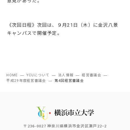
意見があった。
《次回日程》次回は、９月21日（木）に金沢八景
キャンパスで開催予定。
HOME
YCUについて
法人情報
経営審議会
平成29年度経営審議会
第4回経営審議会
〒236-0027 神奈川県横浜市金沢区瀬戸22−2