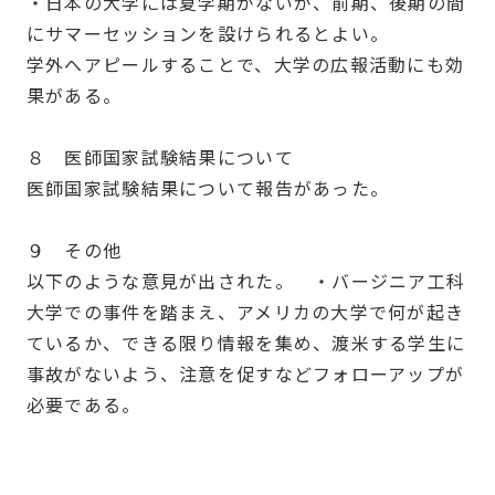
・日本の大学には夏学期がないが、前期、後期の間
にサマーセッションを設けられるとよい。
学外へアピールすることで、大学の広報活動にも効
果がある。
８ 医師国家試験結果について
医師国家試験結果について報告があった。
９ その他
以下のような意見が出された。 ・バージニア工科
大学での事件を踏まえ、アメリカの大学で何が起き
ているか、できる限り情報を集め、渡米する学生に
事故がないよう、注意を促すなどフォローアップが
必要である。