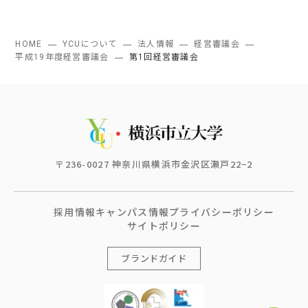
HOME
YCUについて
法人情報
経営審議会
平成19年度経営審議会
第1回経営審議会
〒236-0027 神奈川県横浜市金沢区瀬戸22−2
採用情報
キャンパス情報
プライバシーポリシー
サイトポリシー
ブランドガイド