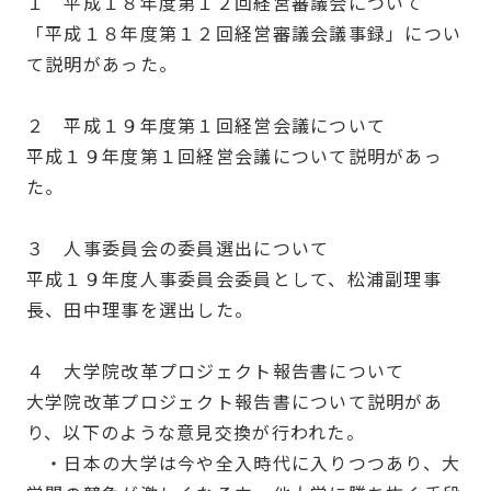
１ 平成１８年度第１２回経営審議会について
「平成１８年度第１２回経営審議会議事録」につい
て説明があった。
２ 平成１９年度第１回経営会議について
平成１９年度第１回経営会議について説明があっ
た。
３ 人事委員会の委員選出について
平成１９年度人事委員会委員として、松浦副理事
長、田中理事を選出した。
４ 大学院改革プロジェクト報告書について
大学院改革プロジェクト報告書について説明があ
り、以下のような意見交換が行われた。
・日本の大学は今や全入時代に入りつつあり、大