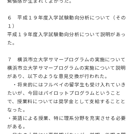
緊張感が生まれてよかった。
６ 平成１９年度入学試験動向分析について（その
１）
平成１９年度入学試験動向分析について説明があっ
た。
７ 横浜市立大学サマープログラムの実施について
横浜市立大学サマープログラムの実施について説明
があり、以下のような意見交換が行われた。
・将来的にはフルペイの留学生も受け入れていき
たいが、今回はパイロットプログラムということ
で、授業料については奨学金として支給することと
なった。
・英語による授業、特に理系分野を充実させる必要
がある。