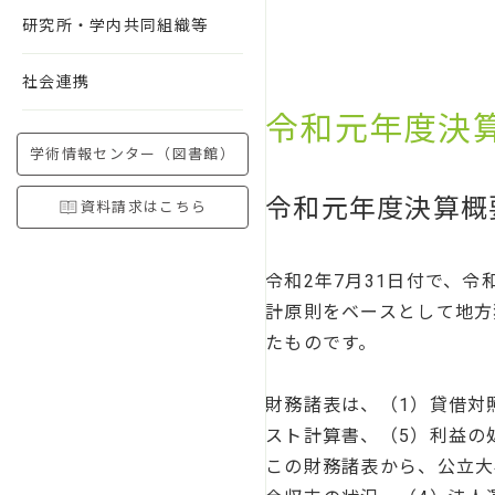
研究所・学内共同組織等
社会連携
令和元年度決
学術情報センター（図書館）
令和元年度決算概
資料請求はこちら
令和2年7月31日付で、
計原則をベースとして地方
たものです。
財務諸表は、（1）貸借対
スト計算書、（5）利益の
この財務諸表から、公立大