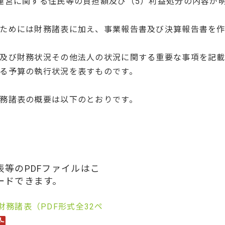
運営に関する住民等の負担額及び（5）利益処分の内容が
ためには財務諸表に加え、事業報告書及び決算報告書を
及び財務状況その他法人の状況に関する重要な事項を記載
る予算の執行状況を表すものです。
務諸表の概要は以下のとおりです。
等のPDFファイルはこ
ードできます。
務諸表（PDF形式全32ペ