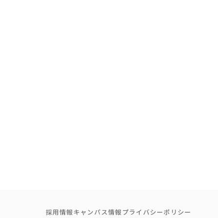
採用情報
キャンパス情報
プライバシーポリシー