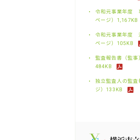
令和元事業年度 事
ページ）1,167KB
令和元事業年度 
ページ）105KB
監査報告書（監事
484KB
独立監査人の監査
ジ）133KB