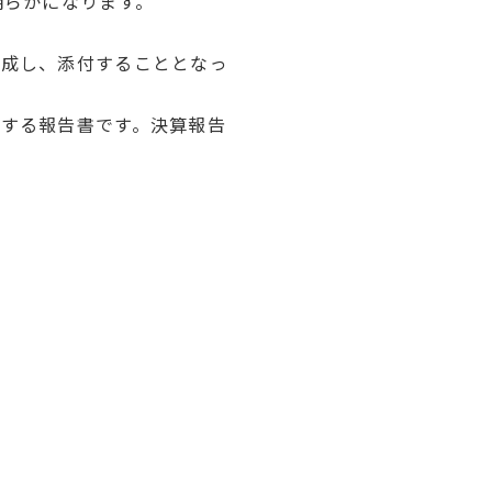
明らかになります。
作成し、添付することとなっ
する報告書です。決算報告