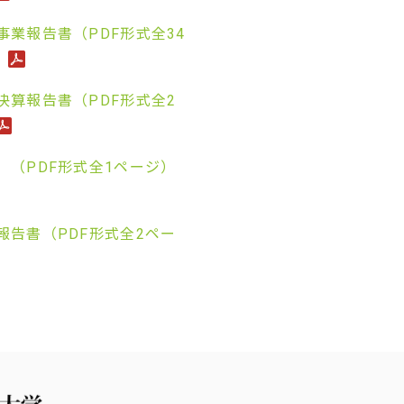
業報告書（PDF形式全34
決算報告書（PDF形式全2
）（PDF形式全1ページ）
報告書（PDF形式全2ペー