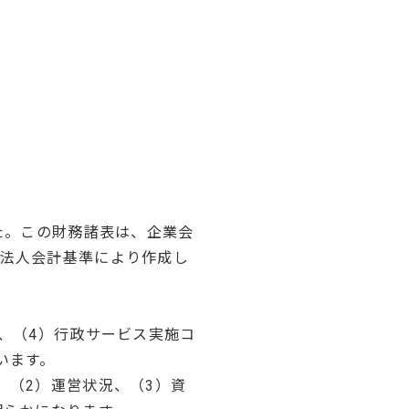
た。この財務諸表は、企業会
法人会計基準により作成し
、（4）行政サービス実施コ
います。
、（2）運営状況、（3）資