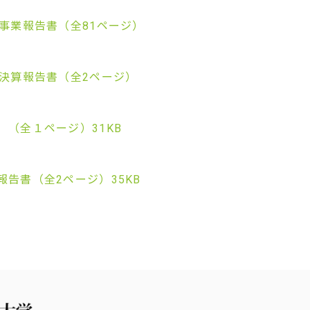
 事業報告書（全81ページ）
 決算報告書（全2ページ）
）（全１ページ）31KB
告書（全2ページ）35KB