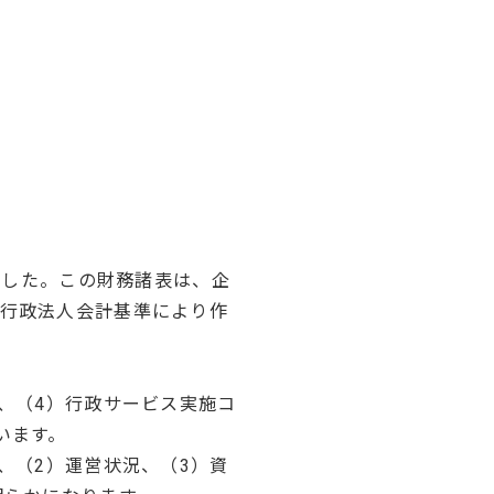
ました。この財務諸表は、企
行政法人会計基準により作
、（4）行政サービス実施コ
います。
、（2）運営状況、（3）資