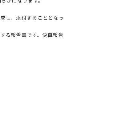
明らかになります。
作成し、添付することとなっ
する報告書です。決算報告