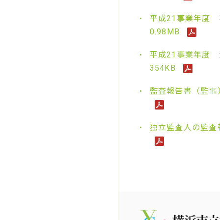
平成21事業年度
0.98MB
平成21事業年度
354KB
監査報告書（監事
独立監査人の監査報