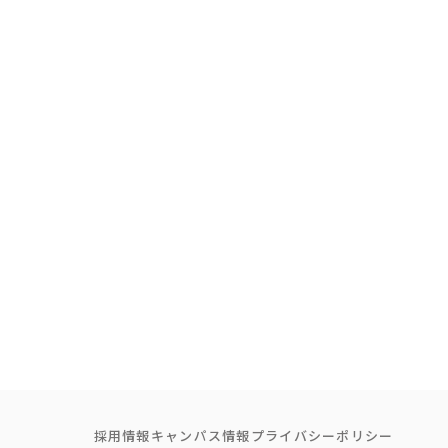
採用情報
キャンパス情報
プライバシーポリシー