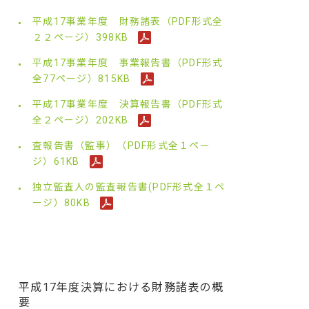
平成17事業年度 財務諸表（PDF形式全
２２ページ）398KB
平成17事業年度 事業報告書（PDF形式
全77ページ）815KB
平成17事業年度 決算報告書（PDF形式
全２ページ）202KB
査報告書（監事）（PDF形式全１ペー
ジ）61KB
独立監査人の監査報告書(PDF形式全１ペ
ージ）80KB
平成17年度決算における財務諸表の概
要