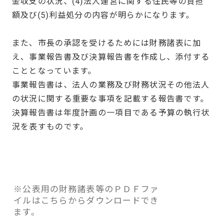
金収支の状況、(4)法人運営に関する住民等の負担
額及び(5)利益処分の内容が明らかになります。
また、市長の承認を受けるためには財務諸表に加
え、事業報告書及び決算報告書を作成し、添付する
こととなっています。
事業報告書は、法人の業務及び財務状況その他法人
の状況に関する重要な事項を記載する報告書です。
決算報告書は年度計画の一項目である予算の執行状
況を表すものです。
※公表用の財務諸表等のＰＤＦファ
イルはこちらからダウンロードでき
ます。