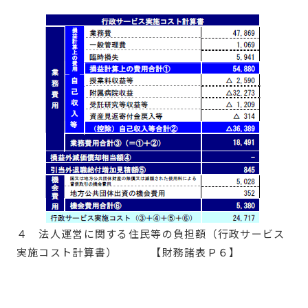
４ 法人運営に関する住民等の負担額（行政サービス
実施コスト計算書） 【財務諸表Ｐ６】