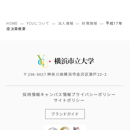
HOME
YCUについて
法人情報
財務情報
平成17年
度決算概要
〒236-0027 神奈川県横浜市金沢区瀬戸22−2
採用情報
キャンパス情報
プライバシーポリシー
サイトポリシー
ブランドガイド