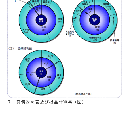
７ 貸借対照表及び損益計算書（図）