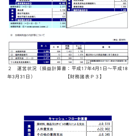
２ 運営状況（損益計算書：平成17年4月1日～平成18
年3月31日） 【財務諸表Ｐ３】