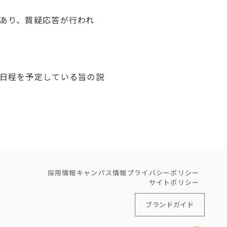
あり、質疑応答が行われ
日程を予定している旨の説
採用情報
キャンパス情報
プライバシーポリシー
サイトポリシー
ブランドガイド