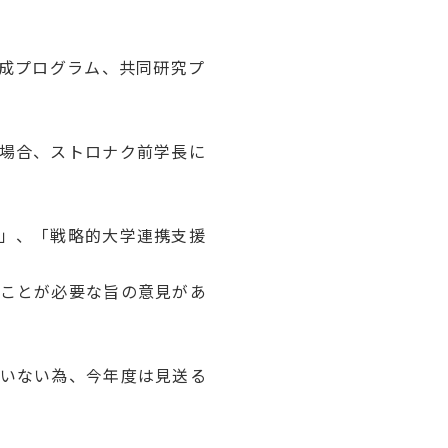
養成プログラム、共同研究プ
場合、ストロナク前学長に
。
」、「戦略的大学連携支援
ことが必要な旨の意見があ
いない為、今年度は見送る
。