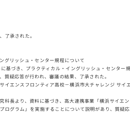
、了承された。
ングリッシュ・センター規程について
料に基づき、プラクティカル・イングリッシュ・センター
、質疑応答が行われ、審議の結果、了承された。
サイエンスフロンティア高校－横浜市大チャレンジ サイ
究科長より、資料に基づき、高大連携事業「横浜サイエン
プログラム」を実施することについて説明があり、質疑応