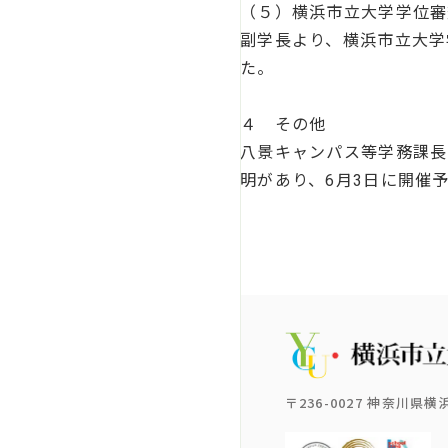
（５）横浜市立大学学位審
副学長より、横浜市立大学
た。
４ その他
八景キャンパス等学務課長
明があり、6月3日に開催
〒236-0027 神奈川県