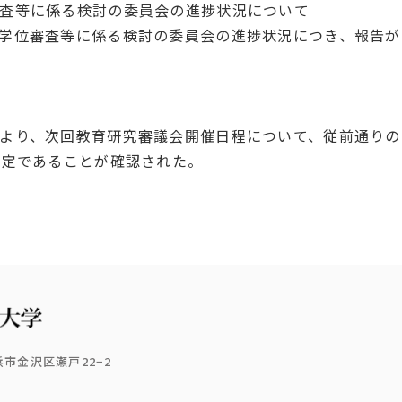
査等に係る検討の委員会の進捗状況について
学位審査等に係る検討の委員会の進捗状況につき、報告が
より、次回教育研究審議会開催日程について、従前通りの
予定であることが確認された。
横浜市金沢区瀬戸22−2