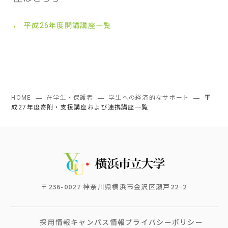
平成26年度開講講座一覧
HOME
在学生・保護者
学生への経済的なサポート
平
成27年度寄附・支援講座および連携講座一覧
〒236-0027 神奈川県横浜市金沢区瀬戸22−2
採用情報
キャンパス情報
プライバシーポリシー