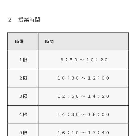
２ 授業時間
時限
時間
１限
８：５０ ～ １０：２０
２限
１０：３０ ～ １２：００
３限
１２：５０ ～ １４：２０
４限
１４：３０ ～ １６：００
５限
１６：１０ ～ １７：４０