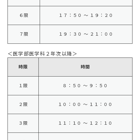
６限
１７：５０ ～ １９：２０
７限
１９：３０ ～ ２１：００
＜医学部医学科２年次以降＞
時限
時間
１限
８：５０ ～ ９：５０
２限
１０：００ ～ １１：００
３限
１１：１０ ～ １２：１０