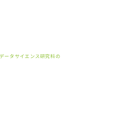
データサイエンス研究科の