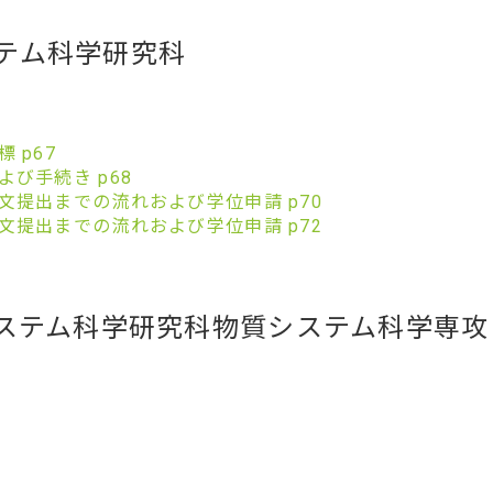
テム科学研究科
 p67
び手続き p68
文提出までの流れおよび学位申請 p70
文提出までの流れおよび学位申請 p72
システム科学研究科物質システム科学専攻