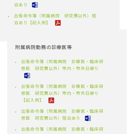
泊あり
出張命令簿（附属病院 研究費以外）宿
泊あり【記入例】
附属病院勤務の診療医等
出張命令簿（附属病院 診療医・臨床研
修医 研究費以外）市内・市外日帰り
出張命令簿（附属病院 診療医・臨床研
修医 研究費以外）市内・市外日帰り
【記入例】
出張命令簿（附属病院 診療医・臨床研
修医 研究費以外）宿泊あり
出張命令簿（附属病院 診療医・臨床研