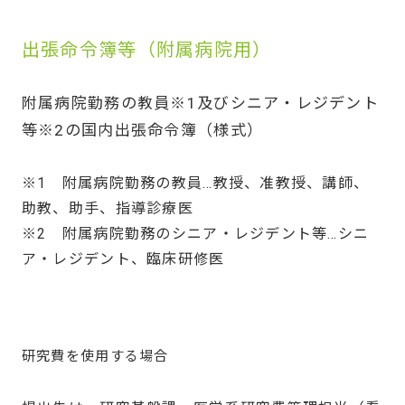
出張命令簿等（附属病院用）
附属病院勤務の教員※1及びシニア・レジデント
等※2の国内出張命令簿（様式）
※1 附属病院勤務の教員…教授、准教授、講師、
助教、助手、指導診療医
※2 附属病院勤務のシニア・レジデント等…シニ
ア・レジデント、臨床研修医
研究費を使用する場合