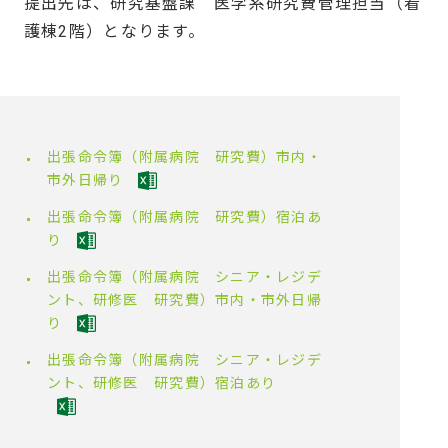
提出先は、研究基盤課 医学系研究費管理担当（看
護棟2階）となります。
出張命令簿（附属病院 研究費）市内・
市外日帰り
出張命令簿（附属病院 研究費）宿泊あ
り
出張命令簿（附属病院 シニア・レジデ
ント、研修医 研究費）市内・市外日帰
り
出張命令簿（附属病院 シニア・レジデ
ント、研修医 研究費）宿泊あり