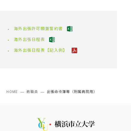
海外出張許可願兼誓約書
海外出張日程表
海外出張日程表【記入例】
HOME
教職員
出張命令簿等（附属病院用）