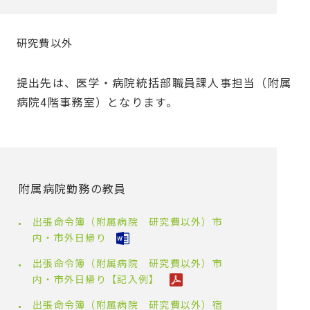
研究費以外
提出先は、医学・病院統括部職員課人事担当（附属
病院4階事務室）となります。
附属病院勤務の教員
出張命令簿（附属病院 研究費以外）市
内・市外日帰り
出張命令簿（附属病院 研究費以外）市
内・市外日帰り【記入例】
出張命令簿（附属病院 研究費以外）宿