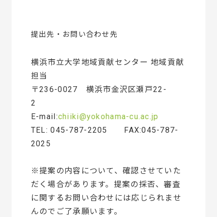
提出先・お問い合わせ先
横浜市立大学地域貢献センター 地域貢献
担当
〒236-0027 横浜市金沢区瀬戸22-
2
E-mail:
chiiki@yokohama-cu.ac.jp
TEL: 045-787-2205 FAX:045-787-
2025
※提案の内容について、確認させていた
だく場合があります。提案の採否、審査
に関するお問い合わせには応じられませ
んのでご了承願います。