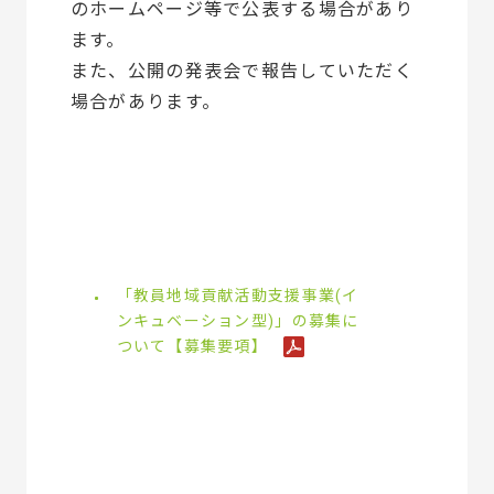
のホームページ等で公表する場合があり
ます。
また、公開の発表会で報告していただく
場合があります。
「教員地域貢献活動支援事業(イ
ンキュベーション型)」の募集に
ついて【募集要項】