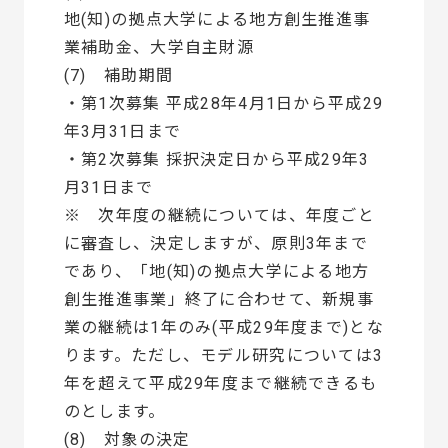
地(知)の拠点大学による地方創生推進事
業補助金、大学自主財源
(7) 補助期間
・第1次募集 平成28年4月1日から平成29
年3月31日まで
・第2次募集 採択決定日から平成29年3
月31日まで
※ 次年度の継続については、年度ごと
に審査し、決定しますが、原則3年まで
であり、「地(知)の拠点大学による地方
創生推進事業」終了に合わせて、新規事
業の継続は1年のみ(平成29年度まで)とな
ります。ただし、モデル研究については3
年を超えて平成29年度まで継続できるも
のとします。
(8) 対象の決定