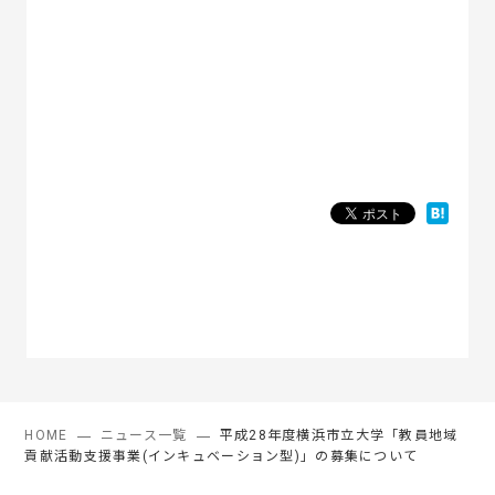
HOME
ニュース一覧
平成28年度横浜市立大学「教員地域
貢献活動支援事業(インキュベーション型)」の募集について