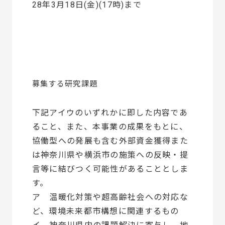
28年3月18日(金)(17時)まで
募集する研究課題
下記アイウのいずれかに即した内容であ
ること、また、本事業の成果をもとに、
協働型への発展も含む外部資金獲得また
は神奈川県や横浜市の施策への反映・提
言等に結びつく可能性があることとしま
す。
ア 温暖化対策や超高齢社会への対応な
ど、環境未来都市構想に関連するもの