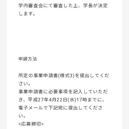
学内審査会にて審査した上、学長が決定
します。
申請方法
所定の事業申請書(様式3)を提出してくだ
さい。
事業申請書に必要事項を記入していただ
き、平成27年4月22日(水)17時までに、
電子メールで下記宛に提出してくださ
い。
<応募締切>