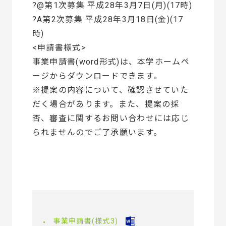
?@第1次募集 平成28年3月7日(月)(17時)
?A第2次募集 平成28年3月18日(金)(17
時)
<申請書様式>
事業申請書(word形式)は、本学ホームペ
ージからダウンロードできます。
※提案の内容について、確認させていた
だく場合があります。また、提案の採
否、審査に関するお問い合わせには応じ
られませんのでご了承願います。
事業申請書(様式3)