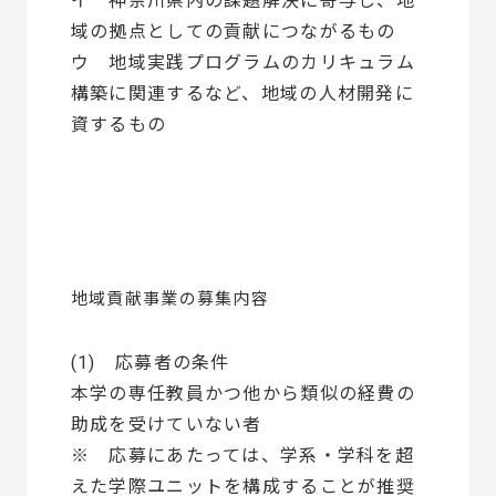
イ 神奈川県内の課題解決に寄与し、地
域の拠点としての貢献につながるもの
ウ 地域実践プログラムのカリキュラム
構築に関連するなど、地域の人材開発に
資するもの
地域貢献事業の募集内容
(1) 応募者の条件
本学の専任教員かつ他から類似の経費の
助成を受けていない者
※ 応募にあたっては、学系・学科を超
えた学際ユニットを構成することが推奨