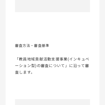
審査方法・審査基準
「教員地域貢献活動支援事業(インキュベ
ーション型)の審査について」に沿って審
査します。