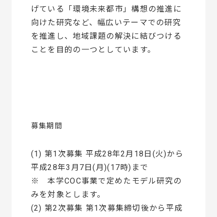
げている「環境未来都市」構想の推進に
向けた研究など、幅広いテーマでの研究
を推進し、地域課題の解決に結びつける
ことを目的の一つとしています。
募集期間
(1) 第1次募集 平成28年2月18日(火)から
平成28年3月7日(月)(17時)まで
※ 本学COC事業で定めたモデル研究の
みを対象とします。
(2) 第2次募集 第1次募集締切後から平成