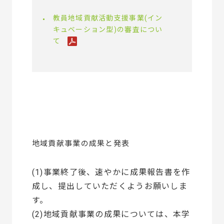
教員地域貢献活動支援事業(イン
キュベーション型)の審査につい
て
地域貢献事業の成果と発表
(1)事業終了後、速やかに成果報告書を作
成し、提出していただくようお願いしま
す。
(2)地域貢献事業の成果については、本学