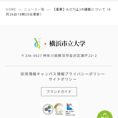
HOME
ニュース一覧
【重要】6/27(土)の講義について（6
月26日15時20分更新）
〒236-0027 神奈川県横浜市金沢区瀬戸22−2
採用情報
キャンパス情報
プライバシーポリシー
サイトポリシー
ブランドガイド
PAGE