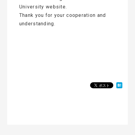
University website.
Thank you for your cooperation and
understanding.