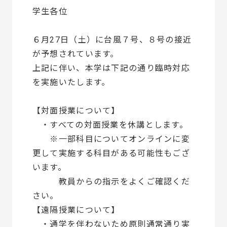
学生各位
６月27日（土）に台風７号、８号の接近
が予想されています。
上記に伴い、本学は下記の通り臨時対応
を実施いたします。
【対面授業について】
・すべての対面授業を休講とします。
※一部科目についてオンラインに変
更して実施する科目がある可能性もござ
います。
教員からの指示をよくご確認くだ
さい。
【遠隔授業について】
・通学を伴わないため原則通常通り実