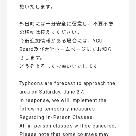
施いたします。
外出時には十分安全に留意し、不要不急
の移動は控えてください。
今後追加情報がある場合には、YCU-
Board及び大学ホームページにてお知ら
せします。
どうぞよろしくお願いいたします。
Typhoons are forecast to approach the
area on Saturday, June 27.
In response, we will implement the
following temporary measures:
Regarding In-Person Classes
All in-person classes will be canceled.
Please note that some courses may