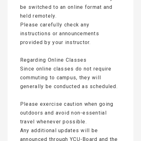
be switched to an online format and
held remotely.
Please carefully check any
instructions or announcements
provided by your instructor.
Regarding Online Classes
Since online classes do not require
commuting to campus, they will
generally be conducted as scheduled.
Please exercise caution when going
outdoors and avoid non-essential
travel whenever possible.
Any additional updates will be
announced through YCU-Board and the